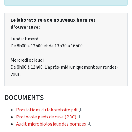
Le laboratoire a de nouveaux horaires
d'ouverture :
Lundi et mardi
De 8h00 à 12h00 et de 13h30 à 16h00
Mercredi et jeudi
De 8h00 à 12h00. L'après-midi uniquement sur rendez-
vous.
DOCUMENTS
(téléchargement)
Prestations du laboratoire.pdf
(téléchargement)
Protocole pieds de cuve (PDC)
(téléchargement)
Audit microbiologique des pompes