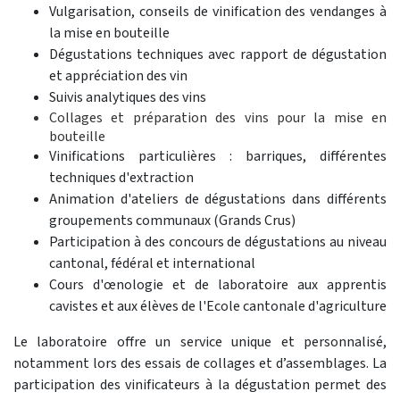
Vulgarisation, conseils de vinification des vendanges à
la mise en bouteille
Dégustations techniques avec rapport de dégustation
et appréciation des vin
Suivis analytiques des vins
Collages et préparation des vins pour la mise en
bouteille
Vinifications particulières : barriques, différentes
techniques d'extraction
Animation d'ateliers de dégustations dans différents
groupements communaux (Grands Crus)
Participation à des concours de dégustations au niveau
cantonal, fédéral et international
Cours d'œnologie et de laboratoire aux apprentis
cavistes et aux élèves de l'Ecole cantonale d'agriculture
Le laboratoire offre un service unique et personnalisé,
notamment lors des essais de collages et d’assemblages. La
participation des vinificateurs à la dégustation permet des