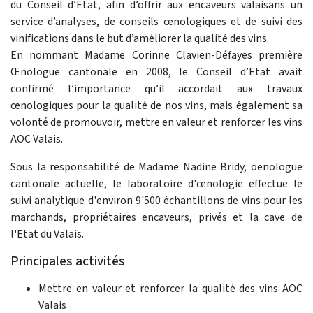
du Conseil d’Etat, afin d’offrir aux encaveurs valaisans un
service d’analyses, de conseils œnologiques et de suivi des
vinifications dans le but d’améliorer la qualité des vins.
En nommant Madame Corinne Clavien-Défayes première
Œnologue cantonale en 2008, le Conseil d’Etat avait
confirmé l’importance qu’il accordait aux travaux
œnologiques pour la qualité de nos vins, mais également sa
volonté de promouvoir, mettre en valeur et renforcer les vins
AOC Valais.
Sous la responsabilité de Madame Nadine Bridy, oenologue
cantonale actuelle, le laboratoire d'œnologie effectue le
suivi analytique d'environ 9'500 échantillons de vins pour les
marchands, propriétaires encaveurs, privés et la cave de
l'Etat du Valais.
Principales activités
Mettre en valeur et renforcer la qualité des vins AOC
Valais