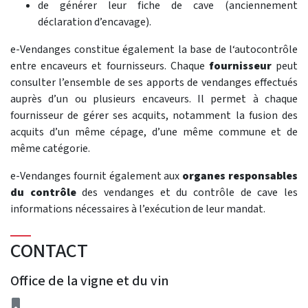
de générer leur fiche de cave (anciennement
déclaration d’encavage).
e-Vendanges constitue également la base de l‘autocontrôle
entre encaveurs et fournisseurs. Chaque
fournisseur
peut
consulter l’ensemble de ses apports de vendanges effectués
auprès d’un ou plusieurs encaveurs. Il permet à chaque
fournisseur de gérer ses acquits, notamment la fusion des
acquits d’un même cépage, d’une même commune et de
même catégorie.
e-Vendanges fournit également aux
organes responsables
du contrôle
des vendanges et du contrôle de cave les
informations nécessaires à l’exécution de leur mandat.
CONTACT
Office de la vigne et du vin
adresse