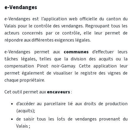
e-Vendanges
e-Vendanges est l’application web officielle du canton du
Valais pour le contrôle des vendanges. Regroupant tous les
acteurs concernés par ce contrôle, elle leur permet de
répondre aux différentes exigences légales.
e-Vendanges permet aux
communes
d’effectuer leurs
tâches légales, telles que la division des acquits ou la
compensation Pinot noir-Gamay. Cette application leur
permet également de visualiser le registre des vignes de
chaque propriétaire.
Cet outil permet aux
encaveurs
:
d’accéder au parcellaire lié aux droits de production
(acquits);
de saisir tous les lots de vendanges provenant du
Valais ;