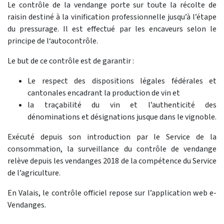
Le contrôle de la vendange porte sur toute la récolte de
raisin destiné à la vinification professionnelle jusqu’à l’étape
du pressurage. Il est effectué par les encaveurs selon le
principe de l‘autocontrôle.
Le but de ce contrôle est de garantir :
Le respect des dispositions légales fédérales et
cantonales encadrant la production de vin et
la traçabilité du vin et l’authenticité des
dénominations et désignations jusque dans le vignoble.
Exécuté depuis son introduction par le Service de la
consommation, la surveillance du contrôle de vendange
relève depuis les vendanges 2018 de la compétence du Service
de l’agriculture.
En Valais, le contrôle officiel repose sur l’application web e-
Vendanges.