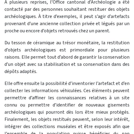
À plusieurs reprises, l’Office cantonal d’Archéologie a été
contacté par des personnes souhaitant restituer des objets
archéologiques. À titre d’exemples, il peut s’agir d’artefacts
provenant d’une ancienne collection privée et légués par un
proche ou encore d’objets retrouvés chez un parent.
Du tesson de céramique au trésor monétaire, la restitution
d’objets archéologiques est primordiale pour plusieurs
raisons. Elle permet tout d’abord de garantir la conservation
d’un objet avec sa stabilisation et sa conservation dans des
dépôts adaptés.
Elle offre ensuite la possibilité d’inventorier l’artefact et d’en
collecter les informations véhiculées. Ces éléments peuvent
permettre d’affiner les connaissances relatives à un site
connu ou permettre d’identifier de nouveaux gisements
archéologiques qui pourront dès lors être mieux protégés.
Finalement, les objets restitués peuvent, selon leur intérêt,
intégrer des collections muséales et être exposés afin que
l’ensemble de la population puisse bénéficier du pan