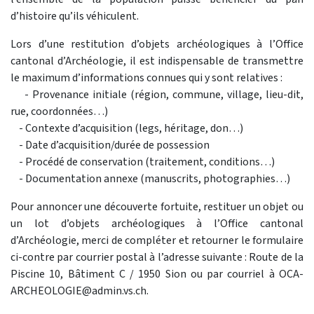
d’histoire qu’ils véhiculent.
Lors d’une restitution d’objets archéologiques à l’Office
cantonal d’Archéologie, il est indispensable de transmettre
le maximum d’informations connues qui y sont relatives :
- Provenance initiale (région, commune, village, lieu-dit,
rue, coordonnées…)
- Contexte d’acquisition (legs, héritage, don…)
- Date d’acquisition/durée de possession
- Procédé de conservation (traitement, conditions…)
- Documentation annexe (manuscrits, photographies…)
Pour annoncer une découverte fortuite, restituer un objet ou
un lot d’objets archéologiques à l’Office cantonal
d’Archéologie, merci de compléter et retourner le formulaire
ci-contre par courrier postal à l’adresse suivante : Route de la
Piscine 10, Bâtiment C / 1950 Sion ou par courriel à OCA-
ARCHEOLOGIE@admin.vs.ch.