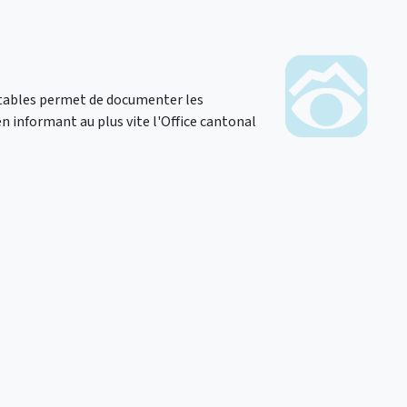
rtables permet de documenter les
n informant au plus vite l'Office cantonal