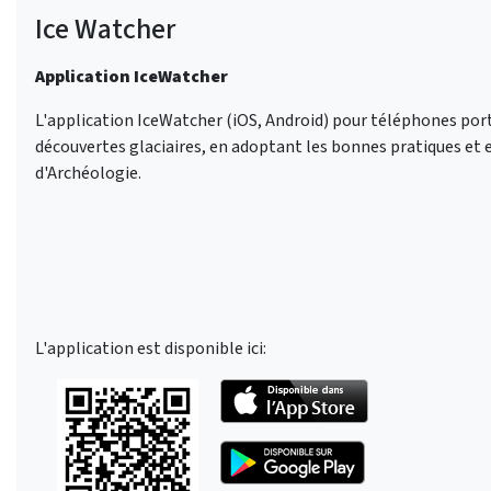
Ice Watcher
Application IceWatcher
L'application IceWatcher (iOS, Android) pour téléphones po
découvertes glaciaires, en adoptant les bonnes pratiques et e
d'Archéologie.
L'application est disponible ici: