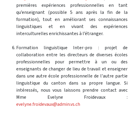
premières expériences professionnelles en tant
qu’enseignant (possible 5 ans après la fin de la
formation), tout en améliorant ses connaissances
linguistiques et en vivant des expériences
interculturelles enrichissantes à l’étranger.
Formation linguistique Inter-pro : projet de
collaboration entre les directeurs de diverses écoles
professionnelles pour permettre à un ou des
enseignants de changer de lieu de travail et enseigner
dans une autre école professionnelle de l'autre partie
linguistique du canton dans sa propre langue. Si
intéressés, nous vous laissons prendre contact avec
Mme Evelyne Froidevaux :
evelyne.froidevaux@admin.vs.ch