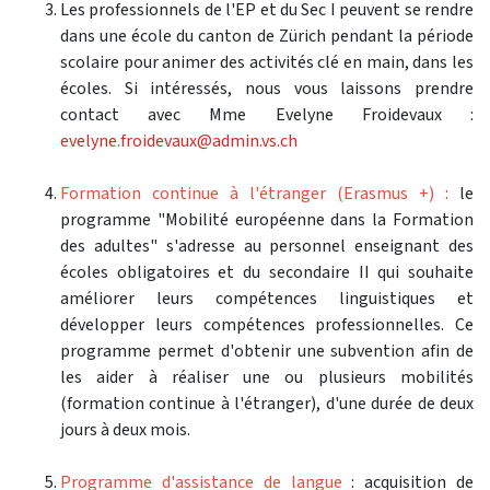
Les professionnels de l'EP et du Sec I peuvent se rendre
dans une école du canton de Zürich pendant la période
scolaire pour animer des activités clé en main, dans les
écoles. Si intéressés, nous vous laissons prendre
contact avec Mme Evelyne Froidevaux :
evelyne.froidevaux@admin.vs.ch
Formation continue à l'étranger (Erasmus +)
:
le
programme "Mobilité européenne dans la Formation
des adultes" s'adresse au personnel enseignant des
écoles obligatoires et du secondaire II qui souhaite
améliorer leurs compétences linguistiques et
développer leurs compétences professionnelles. Ce
programme permet d'obtenir une subvention afin de
les aider à réaliser une ou plusieurs mobilités
(formation continue à l'étranger), d'une durée de deux
jours à deux mois.
Programme d'assistance de langue
:
acquisition de