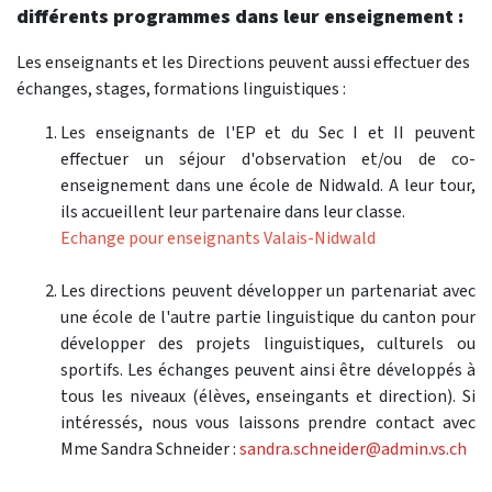
différents programmes dans leur enseignement :
Les enseignants et les Directions peuvent aussi effectuer des
échanges, stages, formations linguistiques :
Les enseignants de l'EP et du Sec I et II peuvent
effectuer un séjour d'observation et/ou de co-
enseignement dans une école de Nidwald. A leur tour,
ils accueillent leur partenaire dans leur classe.
Echange pour enseignants Valais-Nidwald
Les directions peuvent développer un partenariat avec
une école de l'autre partie linguistique du canton pour
développer des projets linguistiques, culturels ou
sportifs. Les échanges peuvent ainsi être développés à
tous les niveaux (élèves, enseingants et direction). Si
intéressés, nous vous laissons prendre contact avec
Mme Sandra Schneider :
sandra.schneider@admin.vs.ch