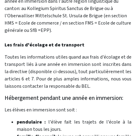
année en immersion dans l'autre région linguistique du
canton: au Kollegium Spiritus Sanctus de Brigue ou à
l'Oberwalliser Mittelschule St. Ursula de Brigue (en section
HMS = Ecole de commerce / en section FMS = Ecole de culture
générale ou SfB =EPP).
Les frais d'écolage et de transport
Toutes les informations utiles quand aux frais d'écolage et de
transport liés à une année en immersion sont inscrites dans
la directive (disponible ci-dessous), tout particulièrement les
articles 6 et 7. Pour de plus amples informations, nous vous
laissons contacter la responsable du BEL.
Hébergement pendant une année en immersion:
Les élèves en immersion sont soit :
pendulaire :
l'élève fait les trajets de l'école à la
maison tous les jours.