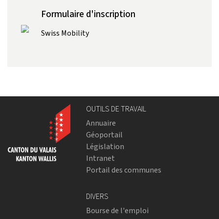
Formulaire d'inscription
Swiss Mobility
OUTILS DE TRAVAIL
Annuaire
Géoportail
Législation
Intranet
Portail des communes
DIVERS
Bourse de l'emploi