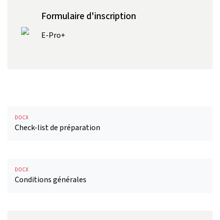
Formulaire d'inscription
E-Pro+
DOCX
Check-list de préparation
DOCX
Conditions générales