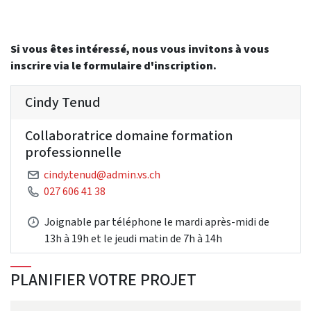
Si vous êtes intéressé, nous vous invitons à vous
inscrire via le formulaire d'inscription.
Cindy Tenud
Collaboratrice domaine formation
professionnelle
cindy.tenud@admin.vs.ch
027 606 41 38
Joignable par téléphone le mardi après-midi de
13h à 19h et le jeudi matin de 7h à 14h
PLANIFIER VOTRE PROJET