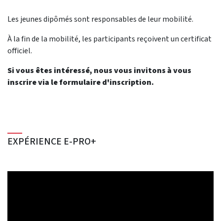
Les jeunes dipômés sont responsables de leur mobilité.
À la fin de la mobilité, les participants reçoivent un certificat
officiel.
Si vous êtes intéressé, nous vous invitons à vous
inscrire via le formulaire d'inscription.
EXPÉRIENCE E-PRO+