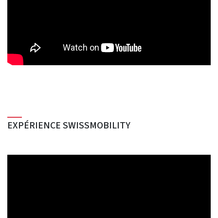
EXPÉRIENCE SWISSMOBILITY