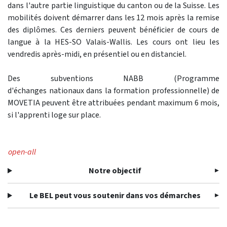
dans l'autre partie linguistique du canton ou de la Suisse. Les
mobilités doivent démarrer dans les 12 mois après la remise
des diplômes. Ces derniers peuvent bénéficier de cours de
langue à la HES-SO Valais-Wallis. Les cours ont lieu les
vendredis après-midi, en présentiel ou en distanciel.
Des subventions NABB (Programme
d'échanges nationaux dans la formation professionnelle) de
MOVETIA peuvent être attribuées pendant maximum 6 mois,
si l'apprenti loge sur place.
open-all
Notre objectif
Le BEL peut vous soutenir dans vos démarches