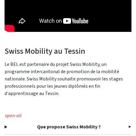
Swiss Mobility au Tessin
Le BEL est partenaire du projet Swiss Mobility, un
programme intercantonal de promotion de la mobilité
nationale. Swiss Mobility souhaite promouvoir les stages
professionnels pour les jeunes diplômés en fin
d'apprentissage au Tessin.
open-all
Que propose Swiss Mobility ?