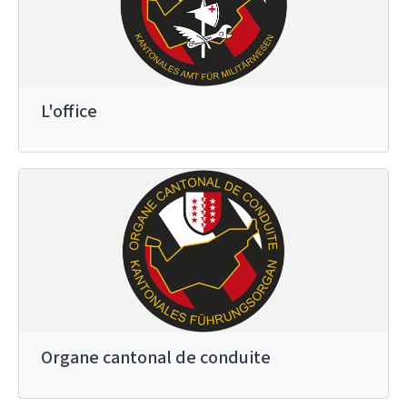
L'office
Organe cantonal de conduite