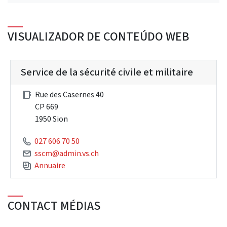
VISUALIZADOR DE CONTEÚDO WEB
Service de la sécurité civile et militaire
Rue des Casernes 40
CP 669
1950 Sion
027 606 70 50
sscm@admin.vs.ch
Annuaire
CONTACT MÉDIAS