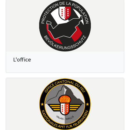
L'office