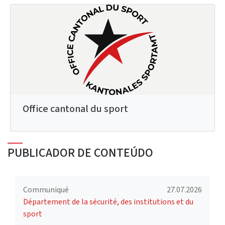
Office cantonal du sport
PUBLICADOR DE CONTEÚDO
Communiqué
27.07.2026
Département de la sécurité, des institutions et du
sport