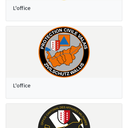
L'office
L'office