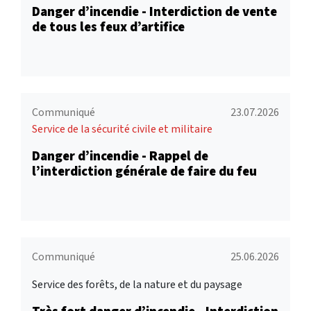
Danger d’incendie - Interdiction de vente
de tous les feux d’artifice
Communiqué
23.07.2026
Service de la sécurité civile et militaire
Danger d’incendie - Rappel de
l’interdiction générale de faire du feu
Communiqué
25.06.2026
Service des forêts, de la nature et du paysage