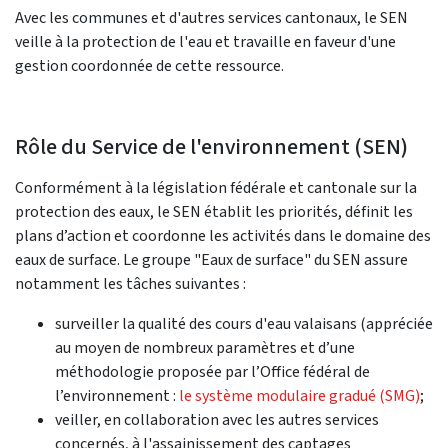
Avec les communes et d'autres services cantonaux, le SEN
veille à la protection de l'eau et travaille en faveur d'une
gestion coordonnée de cette ressource.
Rôle du Service de l'environnement (SEN)
Conformément à la législation fédérale et cantonale sur la
protection des eaux, le SEN établit les priorités, définit les
plans d’action et coordonne les activités dans le domaine des
eaux de surface. Le groupe "Eaux de surface" du SEN assure
notamment les tâches suivantes :
surveiller la qualité des cours d'eau valaisans (appréciée
au moyen de nombreux paramètres et d’une
méthodologie proposée par l’Office fédéral de
l’environnement :
le système modulaire gradué (SMG)
;
veiller, en collaboration avec les autres services
concernés, à l'assainissement des captages