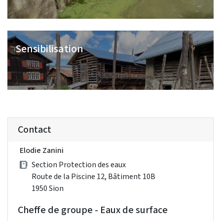
Sensibilisation
Contact
Elodie Zanini
Section Protection des eaux
Route de la Piscine 12, Bâtiment 10B
1950 Sion
Cheffe de groupe - Eaux de surface