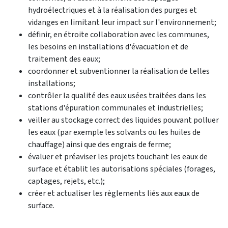
hydroélectriques et à la réalisation des purges et
vidanges en limitant leur impact sur l'environnement;
définir, en étroite collaboration avec les communes,
les besoins en installations d'évacuation et de
traitement des eaux;
coordonner et subventionner la réalisation de telles
installations;
contrôler la qualité des eaux usées traitées dans les
stations d'épuration communales et industrielles;
veiller au stockage correct des liquides pouvant polluer
les eaux (par exemple les solvants ou les huiles de
chauffage) ainsi que des engrais de ferme;
évaluer et préaviser les projets touchant les eaux de
surface et établit les autorisations spéciales (forages,
captages, rejets, etc.);
créer et actualiser les règlements liés aux eaux de
surface.