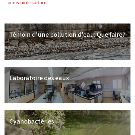
aux eaux de surface
Témoin d'une pollution d'eau: Que faire?
Laboratoire des eaux
Cyanobactéries