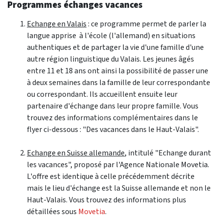
Programmes échanges vacances
Echange en Valais
: ce programme permet de parler la
langue apprise à l'école (l'allemand) en situations
authentiques et de partager la vie d'une famille d'une
autre région linguistique du Valais. Les jeunes âgés
entre 11 et 18 ans ont ainsi la possibilité de passer une
à deux semaines dans la famille de leur correspondante
ou correspondant. Ils accueillent ensuite leur
partenaire d'échange dans leur propre famille. Vous
trouvez des informations complémentaires dans le
flyer ci-dessous : "Des vacances dans le Haut-Valais".
Echange en Suisse allemande
, intitulé "Echange durant
les vacances", proposé par l'Agence Nationale Movetia.
L'offre est identique à celle précédemment décrite
mais le lieu d'échange est la Suisse allemande et non le
Haut-Valais. Vous trouvez des informations plus
détaillées sous
Movetia
.