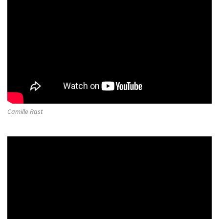
Camille Rast