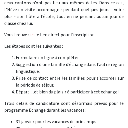
deux cantons n’ont pas lieu aux mêmes dates. Dans ce cas,
l’élève en visite accompagne pendant quelques jours - voire
plus - son hôte à l’école, tout en ne perdant aucun jour de
classe chez lui.
Vous trouvez
ici
le lien direct pour l'inscription.
Les étapes sont les suivantes :
Formulaire en ligne à compléter.
Suggestion d’une famille d’échange dans l’autre région
linguistique.
Prise de contact entre les familles pour s’accorder sur
la période de séjour.
Départ…et bien du plaisir à participer à cet échange !
Trois délais de candidature sont désormais prévus pour le
programme Echange durant les vacances :
31 janvier pour les vacances de printemps