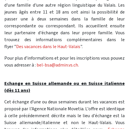
d'une famille d'une autre région linguistique du Valais. Les
jeunes âgés entre 11 et 18 ans ont ainsi la possibilité de
passer une à deux semaines dans la famille de leur
correspondante ou correspondant. Ils accueillent ensuite
leur partenaire d'échange dans leur propre famille. Vous
trouvez des informations complémentaires dans le
flyer "
Des vacances dans le Haut-Valais
".
Pour plus d’informations et pour les inscriptions vous pouvez
vous adresser à :
bel-bsa@admin.vs.ch.
Echange en Suisse allemande ou en Suisse italienne
(dès 11 ans)
Cet échange d’une ou deux semaines durant les vacances est
proposé par l'Agence Nationale Movetia. L'offre est identique
à celle précédemment décrite mais le lieu d'échange est la
Suisse allemande/italienne et non le Haut-Valais. Vous