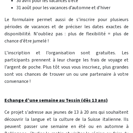
30 avril pour les vacances d’été
31 août pour les vacances d’automne et d’hiver
Le formulaire permet aussi de s'inscrire pour plusieurs
périodes de vacances et de préciser les dates exactes de
disponibilité. N'oubliez pas : plus de flexibilité = plus de
chance d'être jumelé !
L’inscription et l’organisation sont gratuites. Les
participants prennent à leur charge les frais de voyage et
l’argent de poche. Plus tôt vous vous inscrivez, plus grandes
sont vos chances de trouver un ou une partenaire à votre
convenance !
Echange d’une semaine au Tessin (dès 13 ans)
Ce projet s'adresse aux jeunes de 13 à 20 ans qui souhaitent
découvrir la langue et la culture de la Suisse italienne. Ils
peuvent passer une semaine en été ou en automne à