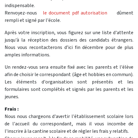
indispensable.
Renvoyez-nous
le document pdf autorisation
dûment
rempli et signé par l'école.
Après votre inscription, vous figurez sur une liste d'attente
jusqu'à la réception des dossiers des candidats étrangers.
Nous vous recontacterons d’ici fin décembre pour de plus
amples informations.
Un rendez-vous sera ensuite fixé avec les parents et l'élève
afin de choisir le correspondant (âge et hobbies en commun).
Les éléments d'organisation sont présentés et les
formulaires sont complétés et signés par les parents et les
jeunes.
Frais :
Nous nous chargeons d'avertir l'établissement scolaire lors
de l'accueil du correspondant, mais il vous incombe de
l'inscrire à la cantine scolaire et de régler les frais y relatifs.