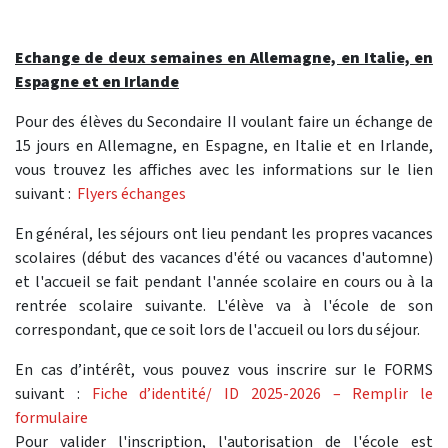
Echange de deux semaines en Allemagne, en Italie, en
Espagne et en Irlande
Pour des élèves du Secondaire II voulant faire un échange de
15 jours en Allemagne, en Espagne, en Italie et en Irlande,
vous trouvez les affiches avec les informations sur le lien
suivant :
Flyers échanges
En général, les séjours ont lieu pendant les propres vacances
scolaires (début des vacances d'été ou vacances d'automne)
et l'accueil se fait pendant l'année scolaire en cours ou à la
rentrée scolaire suivante. L'élève va à l'école de son
correspondant, que ce soit lors de l'accueil ou lors du séjour.
En cas d’intérêt, vous pouvez vous inscrire sur le FORMS
suivant :
Fiche d’identité/ ID 2025-2026 – Remplir le
formulaire
Pour valider l'inscription, l'autorisation de l'école est