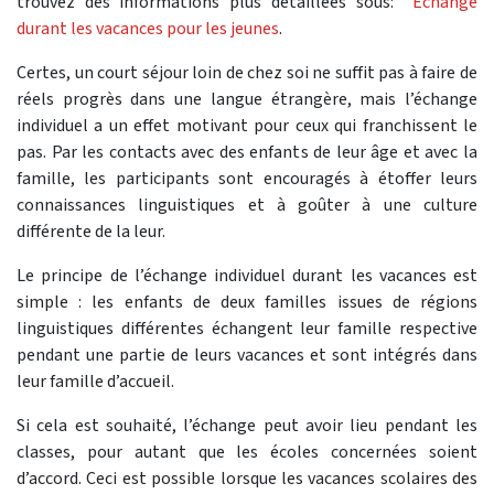
trouvez des informations plus détaillées sous:
Echange
durant les vacances pour les jeunes
.
Certes, un court séjour loin de chez soi ne suffit pas à faire de
réels progrès dans une langue étrangère, mais l’échange
individuel a un effet motivant pour ceux qui franchissent le
pas. Par les contacts avec des enfants de leur âge et avec la
famille, les participants sont encouragés à étoffer leurs
connaissances linguistiques et à goûter à une culture
différente de la leur.
Le principe de l’échange individuel durant les vacances est
simple : les enfants de deux familles issues de régions
linguistiques différentes échangent leur famille respective
pendant une partie de leurs vacances et sont intégrés dans
leur famille d’accueil.
Si cela est souhaité, l’échange peut avoir lieu pendant les
classes, pour autant que les écoles concernées soient
d’accord. Ceci est possible lorsque les vacances scolaires des