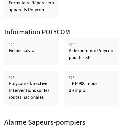
Formulaire Réparation
appareils Polycom
Information POLYCOM
PDF
PDF
Fichier suivra
Aide mémoire Polycom
pour les SP
PDF
PDF
Polycom - Directive
THP 900 mode
Interventions sur les
d'emploi
routes nationales
Alarme Sapeurs-pompiers