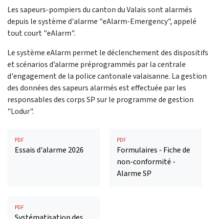
Les sapeurs-pompiers du canton du Valais sont alarmés
depuis le système d'alarme "eAlarm-Emergency", appelé
tout court "eAlarm".
Le système eAlarm permet le déclenchement des dispositifs
et scénarios d’alarme préprogrammés par la centrale
d'engagement de la police cantonale valaisanne. La gestion
des données des sapeurs alarmés est effectuée par les
responsables des corps SP sur le programme de gestion
"Lodur".
PDF
PDF
Essais d'alarme 2026
Formulaires - Fiche de
non-conformité -
Alarme SP
PDF
Systématisation des