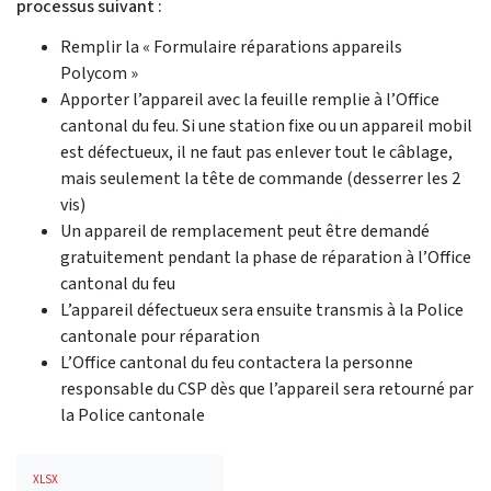
processus suivant :
Remplir la « Formulaire réparations appareils
Polycom »
Apporter l’appareil avec la feuille remplie à l’Office
cantonal du feu. Si une station fixe ou un appareil mobil
est défectueux, il ne faut pas enlever tout le câblage,
mais seulement la tête de commande (desserrer les 2
vis)
Un appareil de remplacement peut être demandé
gratuitement pendant la phase de réparation à l’Office
cantonal du feu
L’appareil défectueux sera ensuite transmis à la Police
cantonale pour réparation
L’Office cantonal du feu contactera la personne
responsable du CSP dès que l’appareil sera retourné par
la Police cantonale
XLSX