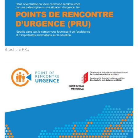
Brochure PRU