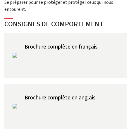
Se préparer pour se protéger et protéger ceux qui nous
entourent.
CONSIGNES DE COMPORTEMENT
Brochure complète en français
Brochure complète en anglais