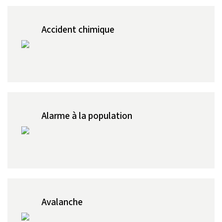
Accident chimique
Alarme à la population
Avalanche