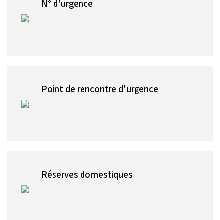
N° d'urgence
Point de rencontre d'urgence
Réserves domestiques