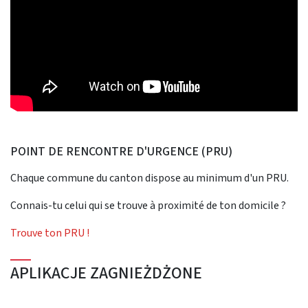
POINT DE RENCONTRE D'URGENCE (PRU)
Chaque commune du canton dispose au minimum d'un PRU.
Connais-tu celui qui se trouve à proximité de ton domicile ?
Trouve ton PRU !
APLIKACJE ZAGNIEŻDŻONE