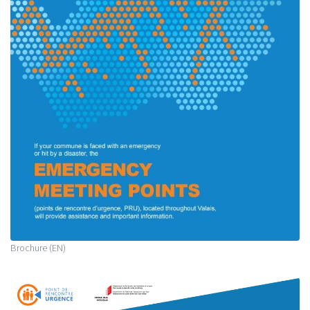
Brochure (EN)