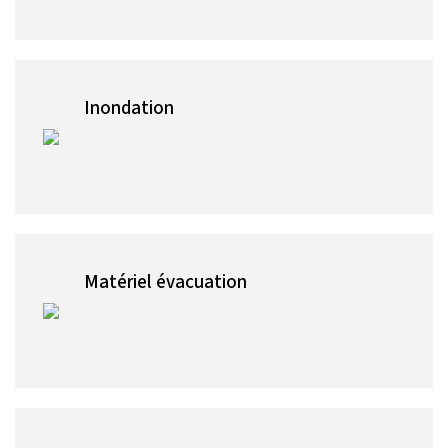
Inondation
Matériel évacuation