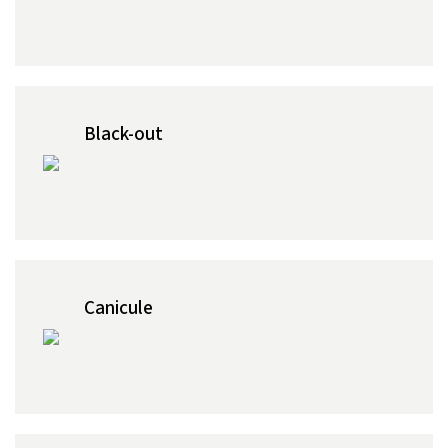
Black-out
Canicule