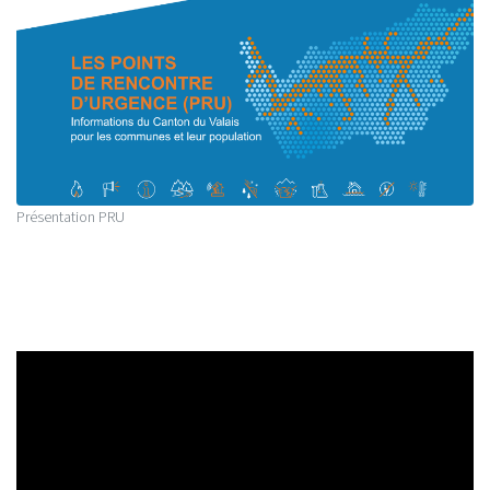
Présentation PRU