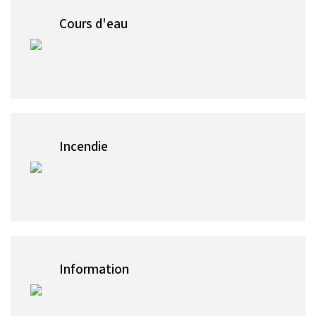
Cours d'eau
Incendie
Information