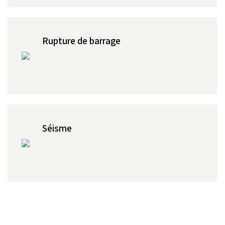
Rupture de barrage
Séisme