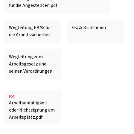
für die Angestellten.pdf
Wegleitung EKAS für
EKAS Richtlinien
die Arbeitssicherheit
Wegleitung zum
Arbeitsgesetz und
seinen Verordnungen
PDF
Arbeitsunfähigkeit
oder Nichteignung am
Arbeitsplatz.pdf