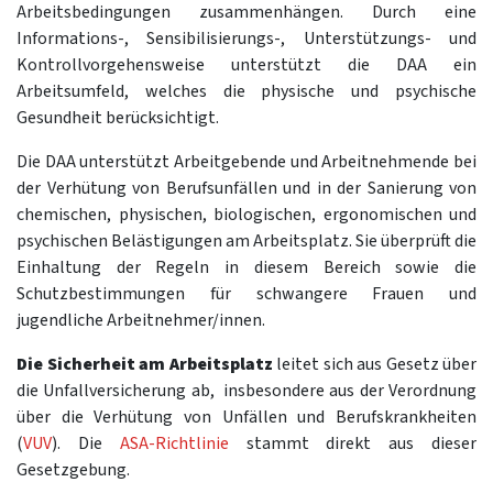
Arbeitsbedingungen zusammenhängen. Durch eine
Informations-, Sensibilisierungs-, Unterstützungs- und
Kontrollvorgehensweise unterstützt die DAA ein
Arbeitsumfeld, welches die physische und psychische
Gesundheit berücksichtigt.
Die DAA unterstützt Arbeitgebende und Arbeitnehmende bei
der Verhütung von Berufsunfällen und in der Sanierung von
chemischen, physischen, biologischen, ergonomischen und
psychischen Belästigungen am Arbeitsplatz. Sie überprüft die
Einhaltung der Regeln in diesem Bereich sowie die
Schutzbestimmungen für schwangere Frauen und
jugendliche Arbeitnehmer/innen.
Die Sicherheit am Arbeitsplatz
leitet sich aus Gesetz über
die Unfallversicherung ab, insbesondere aus der Verordnung
über die Verhütung von Unfällen und Berufskrankheiten
(
VUV
). Die
ASA-Richtlinie
stammt direkt aus dieser
Gesetzgebung.