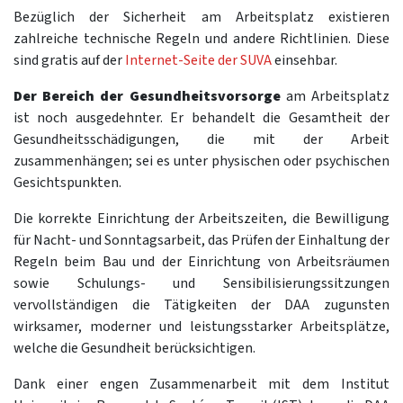
Bezüglich der Sicherheit am Arbeitsplatz existieren
zahlreiche technische Regeln und andere Richtlinien. Diese
sind gratis auf der
Internet-Seite der SUVA
einsehbar.
Der Bereich der Gesundheitsvorsorge
am Arbeitsplatz
ist noch ausgedehnter. Er behandelt die Gesamtheit der
Gesundheitsschädigungen, die mit der Arbeit
zusammenhängen; sei es unter physischen oder psychischen
Gesichtspunkten.
Die korrekte Einrichtung der Arbeitszeiten, die Bewilligung
für Nacht- und Sonntagsarbeit, das Prüfen der Einhaltung der
Regeln beim Bau und der Einrichtung von Arbeitsräumen
sowie Schulungs- und Sensibilisierungssitzungen
vervollständigen die Tätigkeiten der DAA zugunsten
wirksamer, moderner und leistungsstarker Arbeitsplätze,
welche die Gesundheit berücksichtigen.
Dank einer engen Zusammenarbeit mit dem Institut