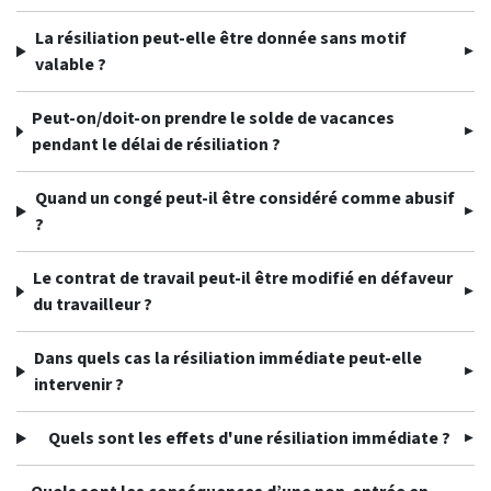
La résiliation peut-elle être donnée sans motif
valable ?
Peut-on/doit-on prendre le solde de vacances
pendant le délai de résiliation ?
Quand un congé peut-il être considéré comme abusif
?
Le contrat de travail peut-il être modifié en défaveur
du travailleur ?
Dans quels cas la résiliation immédiate peut-elle
intervenir ?
Quels sont les effets d'une résiliation immédiate ?