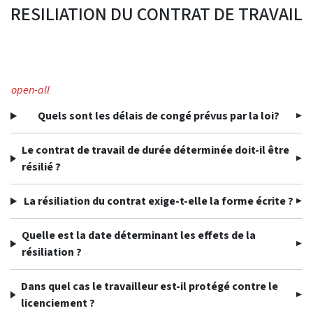
RESILIATION DU CONTRAT DE TRAVAIL
open-all
Quels sont les délais de congé prévus par la loi?
Le contrat de travail de durée déterminée doit-il être
résilié ?
La résiliation du contrat exige-t-elle la forme écrite ?
Quelle est la date déterminant les effets de la
résiliation ?
Dans quel cas le travailleur est-il protégé contre le
licenciement ?