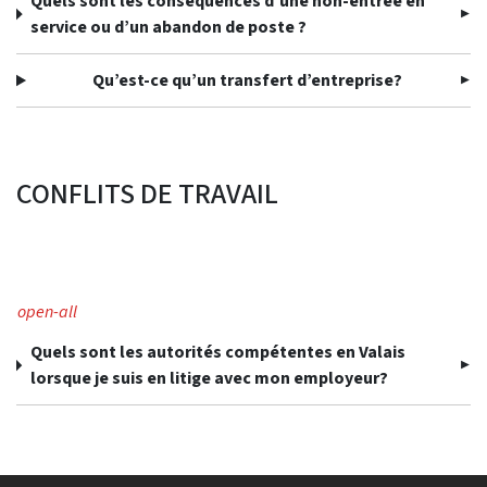
Quels sont les conséquences d’une non-entrée en
service ou d’un abandon de poste ?
Qu’est-ce qu’un transfert d’entreprise?
CONFLITS DE TRAVAIL
open-all
Quels sont les autorités compétentes en Valais
lorsque je suis en litige avec mon employeur?