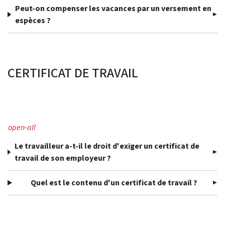
Peut-on compenser les vacances par un versement en
espèces ?
CERTIFICAT DE TRAVAIL
open-all
Le travailleur a-t-il le droit d'exiger un certificat de
travail de son employeur ?
Quel est le contenu d'un certificat de travail ?