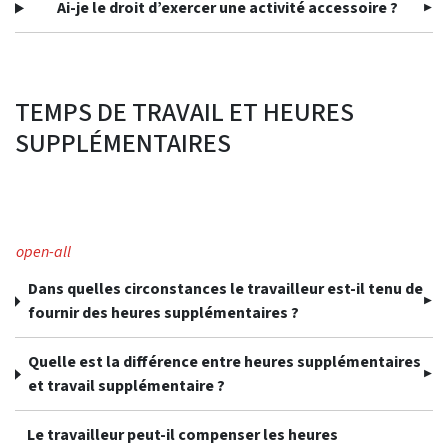
Ai-je le droit d’exercer une activité accessoire ?
TEMPS DE TRAVAIL ET HEURES
SUPPLÉMENTAIRES
open-all
Dans quelles circonstances le travailleur est-il tenu de
fournir des heures supplémentaires ?
Quelle est la différence entre heures supplémentaires
et travail supplémentaire ?
Le travailleur peut-il compenser les heures