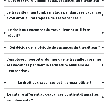
Quel est le droit minimal aux vacances du travailleur ?
Le travailleur qui tombe malade pendant ses vacances
a-t-il droit au rattrapage de ses vacances ?
Le droit aux vacances du travailleur peut-il être
réduit?
Qui décide de la période de vacances du travailleur ?
L'employeur peut-il ordonner que le travailleur prenne
ses vacances pendant la fermeture annuelle de
l'entreprise ?
Le droit aux vacances est-il prescriptible ?
Le salaire afférent aux vacances contient-il aussi les
suppléments ?