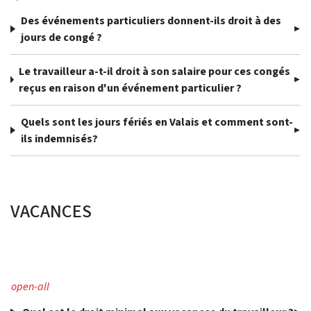
Des événements particuliers donnent-ils droit à des
jours de congé ?
Le travailleur a-t-il droit à son salaire pour ces congés
reçus en raison d'un événement particulier ?
Quels sont les jours fériés en Valais et comment sont-
ils indemnisés?
VACANCES
open-all