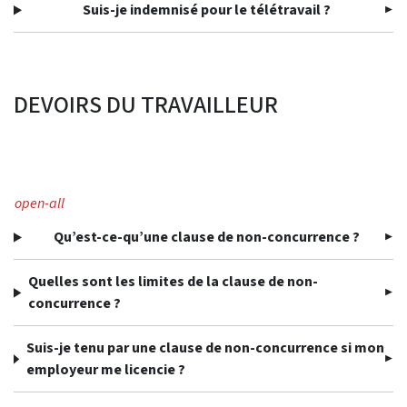
Suis-je indemnisé pour le télétravail ?
DEVOIRS DU TRAVAILLEUR
open-all
Qu’est-ce-qu’une clause de non-concurrence ?
Quelles sont les limites de la clause de non-
concurrence ?
Suis-je tenu par une clause de non-concurrence si mon
employeur me licencie ?