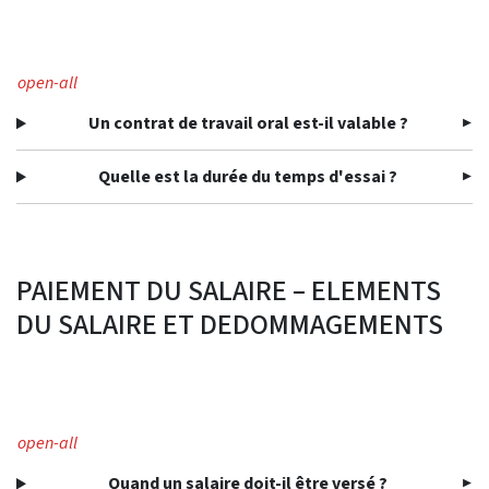
open-all
Un contrat de travail oral est-il valable ?
Quelle est la durée du temps d'essai ?
PAIEMENT DU SALAIRE – ELEMENTS
DU SALAIRE ET DEDOMMAGEMENTS
open-all
Quand un salaire doit-il être versé ?