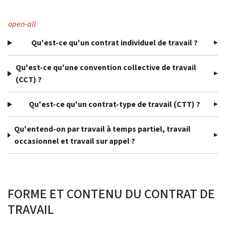
open-all
Qu'est-ce qu'un contrat individuel de travail ?
Qu'est-ce qu'une convention collective de travail
(CCT) ?
Qu'est-ce qu'un contrat-type de travail (CTT) ?
Qu'entend-on par travail à temps partiel, travail
occasionnel et travail sur appel ?
FORME ET CONTENU DU CONTRAT DE
TRAVAIL