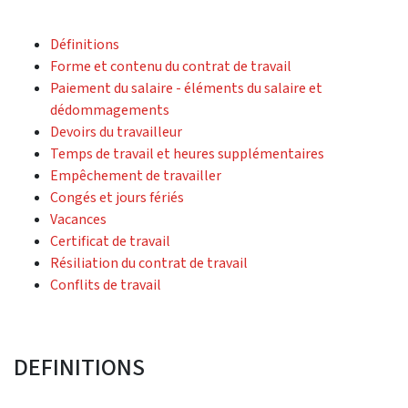
Définitions
Forme et contenu du contrat de travail
Paiement du salaire - éléments du salaire et
dédommagements
Devoirs du travailleur
Temps de travail et heures supplémentaires
Empêchement de travailler
Congés et jours fériés
Vacances
Certificat de travail
Résiliation du contrat de travail
Conflits de travail
DEFINITIONS