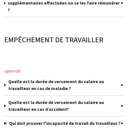
supplémentaires effectuées ou se les faire rémunérer
?
EMPÊCHEMENT DE TRAVAILLER
open-all
Quelle est la durée de versement du salaire au
travailleur en cas de maladie ?
Quelle est la durée de versement du salaire au
travailleur en cas d’accident?
Qui doit prouver l'incapacité de travail du travailleur ?