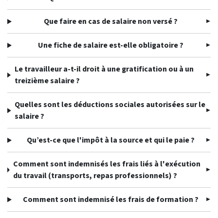
Que faire en cas de salaire non versé ?
Une fiche de salaire est-elle obligatoire ?
Le travailleur a-t-il droit à une gratification ou à un
treizième salaire ?
Quelles sont les déductions sociales autorisées sur le
salaire ?
Qu’est-ce que l'impôt à la source et qui le paie ?
Comment sont indemnisés les frais liés à l'exécution
du travail (transports, repas professionnels) ?
Comment sont indemnisé les frais de formation ?