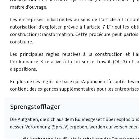
maître d'ouvrage.
Les entreprises industrielles au sens de l'article 5 LTr so
autorisation d'exploiter prévue à l'article 7 LTr qui les 
construction/transformation. Cette procédure peut parfois 
construire.
Les principales règles relatives à la construction et 
l'ordonnance 3 relative à la loi sur le travail (OLT3) e
dispositions.
En plus de ces règles de base qui s'appliquent à toutes les en
contient des exigences supplémentaires pour les entreprises 
Sprengstofflager
Die Aufgaben, die sich aus dem Bundesgesetz über explosions
dessen Verordnung (SprstV) ergeben, werden auf verschieden