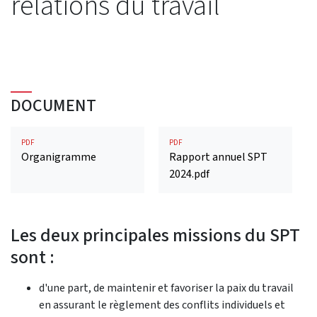
relations du travail
DOCUMENT
PDF
PDF
Organigramme
Rapport annuel SPT
2024.pdf
Les deux principales missions du SPT
sont :
d'une part, de maintenir et favoriser la paix du travail
en assurant le règlement des conflits individuels et