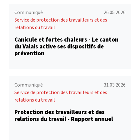
Communiqué
26.05.2026
Service de protection des travailleurs et des
relations du travail
Canicule et fortes chaleurs - Le canton
du Valais active ses dispositifs de
prévention
Communiqué
31.03.2026
Service de protection des travailleurs et des
relations du travail
Protection des travailleurs et des
relations du travail - Rapport annuel