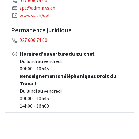
027 606 74 00
spt@admin.vs.ch
www.vs.ch/spt
Permanence juridique
027 606 74 00
Horaire d'ouverture du guichet
Du lundi au vendredi
09h00 - 10h45
Renseignements téléphoniques Droit du
Travail
Du lundi au vendredi
09h00 - 10h45
14h00 - 16h00