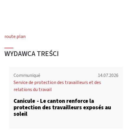
route.plan
WYDAWCA TREŚCI
Communiqué
14.07.2026
Service de protection des travailleurs et des
relations du travail
Canicule - Le canton renforce la
protection des travailleurs exposés au
soleil