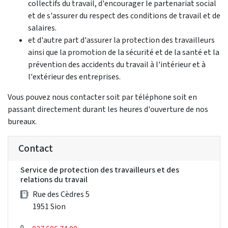
collectifs du travail, d'encourager le partenariat social
et de s'assurer du respect des conditions de travail et de
salaires.
et d'autre part d'assurer la protection des travailleurs
ainsi que la promotion de la sécurité et de la santé et la
prévention des accidents du travail à l'intérieur et à
l'extérieur des entreprises.
Vous pouvez nous contacter soit par téléphone soit en
passant directement durant les heures d'ouverture de nos
bureaux.
Contact
Service de protection des travailleurs et des
relations du travail
Rue des Cèdres 5
1951 Sion