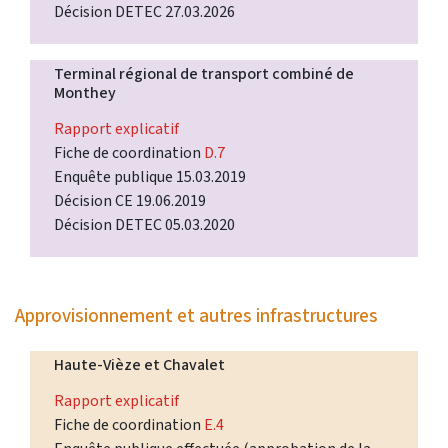
Décision DETEC 27.03.2026
Terminal régional de transport combiné de
Monthey
Rapport explicatif
Fiche de coordination
D.7
Enquête publique 15.03.2019
Décision CE 19.06.2019
Décision DETEC 05.03.2020
Approvisionnement et autres infrastructures
Haute-Vièze et Chavalet
Rapport explicatif
Fiche de coordination
E.4