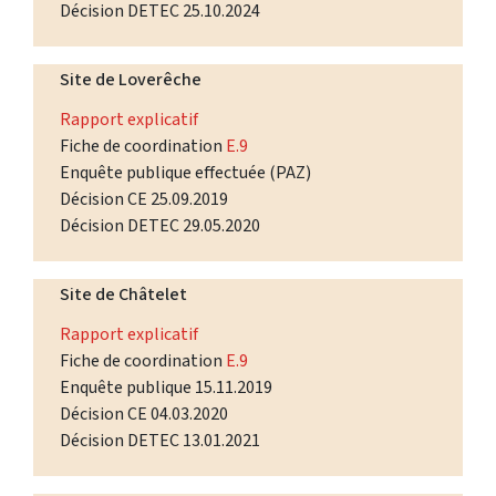
Décision DETEC 25.10.2024
Site de Loverêche
Rapport explicatif
Fiche de coordination
E.9
Enquête publique effectuée (PAZ)
Décision CE 25.09.2019
Décision DETEC 29.05.2020
Site de Châtelet
Rapport explicatif
Fiche de coordination
E.9
Enquête publique 15.11.2019
Décision CE 04.03.2020
Décision DETEC 13.01.2021