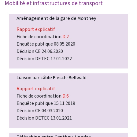
Mobilité et infrastructures de transport
Aménagement de la gare de Monthey
Rapport explicatif
Fiche de coordination
D.2
Enquête publique 08.05.2020
Décision CE 24.06.2020
Décision DETEC 17.01.2022
Liaison par câble Fiesch-Bellwald
Rapport explicatif
Fiche de coordination
D.6
Enquête publique 15.11.2019
Décision CE 04.03.2020
Décision DETEC 13.01.2021
Télécabine entre Conthey-Nendaz