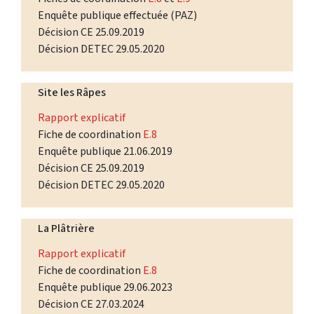
Enquête publique effectuée (PAZ)
Décision CE 25.09.2019
Décision DETEC 29.05.2020
Site les Râpes
Rapport explicatif
Fiche de coordination
E.8
Enquête publique 21.06.2019
Décision CE 25.09.2019
Décision DETEC 29.05.2020
La Plâtrière
Rapport explicatif
Fiche de coordination
E.8
Enquête publique 29.06.2023
Décision CE 27.03.2024