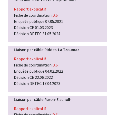
Rapport explicatif
Fiche de coordination
D.6
Enquête publique 07.05.2021
Décision CE 01.03.2023
Décision DETEC 31.05.2024
Liaison par câble Riddes-La Tzoumaz
Rapport explicatif
Fiche de coordination
D.6
Enquête publique 04.02.2022
Décision CE 22.06.2022
Décision DETEC 17.04.2023
Liaison par câble Raron-Eischoll-
Rapport explicatif
Fiche de coordination
D.6