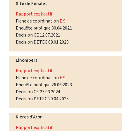
Site de Fenalet
Rapport explicatif
Fiche de coordination
E.9
Enquête publique 30.04.2021
Décision CE 12.07.2021
Décision DETEC 09.01.2023
Lihombert
Rapport explicatif
Fiche de coordination
E.9
Enquête publique 26.06.2023
Décision CE 27.03.2024
Décision DETEC 29.04.2025
Rières d’Aron
Rapport explicatif