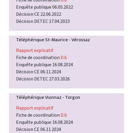
Enquête publique 06.05.2022
Décision CE 22.06.2022
Décision DETEC 17.04.2023
Téléphérique St-Maurice - Vérossaz
Rapport explicatif
Fiche de coordination
D.6
Enquête publique 16.08.2024
Décision CE 06.11.2024
Décision DETEC 27.03.2026
Téléphérique Vionnaz - Torgon
Rapport explicatif
Fiche de coordination
D.6
Enquête publique 16.08.2024
Décision CE 06.11.2024