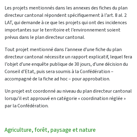
Les projets mentionnés dans les annexes des fiches du plan
directeur cantonal répondent spécifiquement à l’art. 8 al. 2
LAT, qui demande à ce que les projets qui ont des incidences
importantes sur le territoire et l’environnement soient
prévus dans le plan directeur cantonal.
Tout projet mentionné dans l’annexe d’une fiche du plan
directeur cantonal nécessite un rapport explicatif, lequel fera
l’objet d’une enquête publique de 30 jours, d’une décision du
Conseil d’Etat, puis sera soumis à la Confédération –
accompagné de la fiche ad hoc – pour approbation.
Un projet est coordonné au niveau du plan directeur cantonal
lorsqu’il est approuvé en catégorie « coordination réglée »
par la Confédération.
Agriculture, forêt, paysage et nature