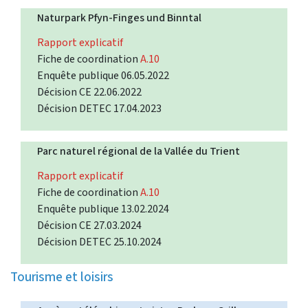
Naturpark Pfyn-Finges und Binntal
Rapport explicatif
Fiche de coordination
A.10
Enquête publique 06.05.2022
Décision CE 22.06.2022
Décision DETEC 17.04.2023
Parc naturel régional de la Vallée du Trient
Rapport explicatif
Fiche de coordination
A.10
Enquête publique 13.02.2024
Décision CE 27.03.2024
Décision DETEC 25.10.2024
Tourisme et loisirs