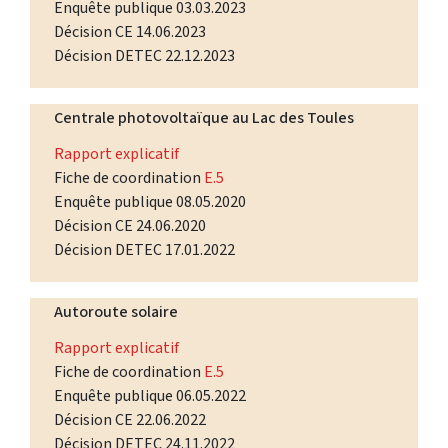
Enquête publique 03.03.2023
Décision CE 14.06.2023
Décision DETEC 22.12.2023
Centrale photovoltaïque au Lac des Toules
Rapport explicatif
Fiche de coordination
E.5
Enquête publique 08.05.2020
Décision CE 24.06.2020
Décision DETEC 17.01.2022
Autoroute solaire
Rapport explicatif
Fiche de coordination
E.5
Enquête publique 06.05.2022
Décision CE 22.06.2022
Décision DETEC 24.11.2022