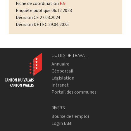
Fiche de coordination
E.9
Enquête publique 06.12.2023
Décision CE 27.03.2024
Décision DETEC 29.04.2025
OUTILS DE TRAVAIL
Annuaire
Géoportail
Législation
Intranet
Portail des communes
DIVERS
Bourse de l'emploi
Login IAM