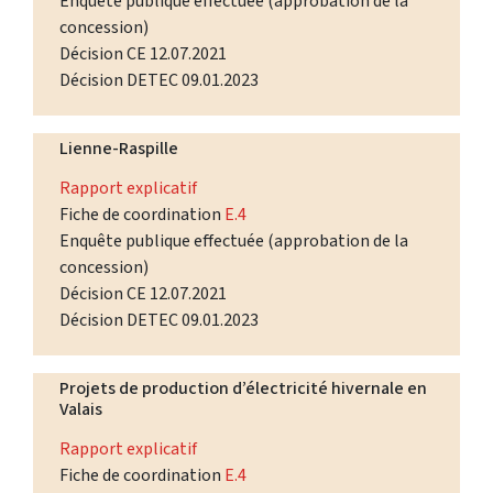
Enquête publique effectuée (approbation de la
concession)
Décision CE 12.07.2021
Décision DETEC 09.01.2023
Lienne-Raspille
Rapport explicatif
Fiche de coordination
E.4
Enquête publique effectuée (approbation de la
concession)
Décision CE 12.07.2021
Décision DETEC 09.01.2023
Projets de production d’électricité hivernale en
Valais
Rapport explicatif
Fiche de coordination
E.4