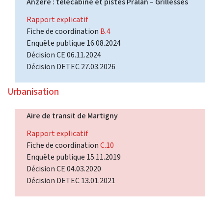
Anzère : télécabine et pistes Pralan – Grillesses
Rapport explicatif
Fiche de coordination
B.4
Enquête publique 16.08.2024
Décision CE 06.11.2024
Décision DETEC 27.03.2026
Urbanisation
Aire de transit de Martigny
Rapport explicatif
Fiche de coordination
C.10
Enquête publique 15.11.2019
Décision CE 04.03.2020
Décision DETEC 13.01.2021