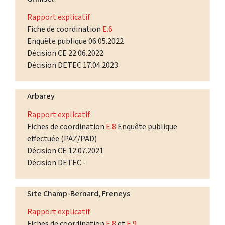
Rapport explicatif
Fiche de coordination
E.6
Enquête publique 06.05.2022
Décision CE 22.06.2022
Décision DETEC 17.04.2023
Arbarey
Rapport explicatif
Fiches de coordination
E.8
Enquête publique
effectuée (PAZ/PAD)
Décision CE 12.07.2021
Décision DETEC -
Site Champ-Bernard, Freneys
Rapport explicatif
Fiches de coordination
E.8
et
E.9