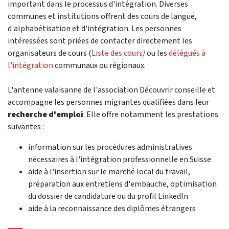
important dans le processus d'intégration. Diverses
communes et institutions offrent des cours de langue,
d'alphabétisation et d'intégration. Les personnes
intéressées sont priées de contacter directement les
organisateurs de cours (
Liste des cours
)
ou les
délégués à
l'intégration
communaux ou régionaux.
L'antenne valaisanne de l'association Découvrir conseille et
accompagne les personnes migrantes qualifiées dans leur
recherche d'emploi
. Elle offre notamment les prestations
suivantes :
information sur les procédures administratives
nécessaires à l'intégration professionnelle en Suisse
aide à l'insertion sur le marché local du travail,
préparation aux entretiens d'embauche, optimisation
du dossier de candidature ou du profil LinkedIn
aide à la reconnaissance des diplômes étrangers