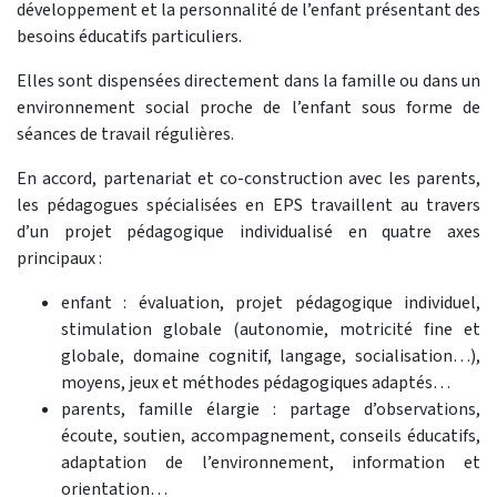
développement et la personnalité de l’enfant présentant des
besoins éducatifs particuliers.
Elles sont dispensées directement dans la famille ou dans un
environnement social proche de l’enfant sous forme de
séances de travail régulières.
En accord, partenariat et co-construction avec les parents,
les pédagogues spécialisées en EPS travaillent au travers
d’un projet pédagogique individualisé en quatre axes
principaux :
enfant : évaluation, projet pédagogique individuel,
stimulation globale (autonomie, motricité fine et
globale, domaine cognitif, langage, socialisation…),
moyens, jeux et méthodes pédagogiques adaptés…
parents, famille élargie : partage d’observations,
écoute, soutien, accompagnement, conseils éducatifs,
adaptation de l’environnement, information et
orientation…