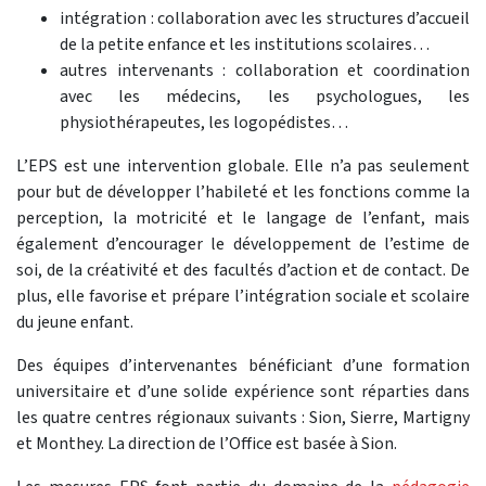
intégration : collaboration avec les structures d’accueil
de la petite enfance et les institutions scolaires…
autres intervenants : collaboration et coordination
avec les médecins, les psychologues, les
physiothérapeutes, les logopédistes…
L’EPS est une intervention globale. Elle n’a pas seulement
pour but de développer l’habileté et les fonctions comme la
perception, la motricité et le langage de l’enfant, mais
également d’encourager le développement de l’estime de
soi, de la créativité et des facultés d’action et de contact. De
plus, elle favorise et prépare l’intégration sociale et scolaire
du jeune enfant.
Des équipes d’intervenantes bénéficiant d’une formation
universitaire et d’une solide expérience sont réparties dans
les quatre centres régionaux suivants : Sion, Sierre, Martigny
et Monthey. La direction de l’Office est basée à Sion.