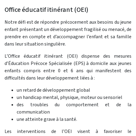
Office éducatif itinérant (OEI)
Notre défi est de répondre précocement aux besoins du jeune
enfant présentant un développement fragilisé ou menacé, de
prendre en compte et d’accompagner l’enfant et sa famille
dans leur situation singulière.
L’Office éducatif itinérant (OEI) dispense des mesures
d’Éducation Précoce Spécialisée (EPS) à domicile aux jeunes
enfants compris entre 0 et 6 ans qui manifestent des
difficultés dans leur développement liées à :
un retard de développement global
un handicap mental, physique, moteur ou sensoriel
des troubles du comportement et de la
communication
une atteinte grave à la santé.
Les interventions de l’OEI visent à favoriser le