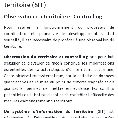
territoire (SIT)
Observation du territoire et Controlling
Pour assurer le fonctionnement du processus de
coordination et poursuivre le développement spatial
souhaité, il est nécessaire de procéder à une observation du
territoire.
Observation du territoire et controlling
ont pour but
d’étudier et d’évaluer de façon continue les modifications
essentielles des caractéristiques d’un territoire déterminé.
Cette observation systématique, par la collecte de données
quantitatives et la mise au point de critères d’appréciation
qualitatifs, permet de mettre en évidence les conflits
potentiels d’utilisation du sol et de contrôler l’efficacité des
mesures d’aménagement du territoire.
Un système d’information du territoire
(SIT) est
nécessaire à l’observation du territoire ainsi qu’au