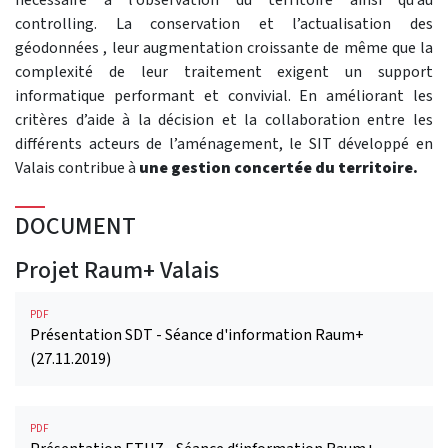
controlling. La conservation et l’actualisation des
géodonnées , leur augmentation croissante de même que la
complexité de leur traitement exigent un support
informatique performant et convivial. En améliorant les
critères d’aide à la décision et la collaboration entre les
différents acteurs de l’aménagement, le SIT développé en
Valais contribue à
une gestion concertée du territoire.
DOCUMENT
Projet Raum+ Valais
PDF
Présentation SDT - Séance d'information Raum+
(27.11.2019)
PDF