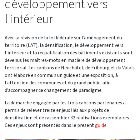
développement vers
l'intérieur
Avec la révision de la loi fédérale sur l’aménagement du
territoire (LAT), la densification, le développement vers
l’intérieur et la requalification des bâtiments existants sont
devenus les maîtres-mots en matière de développement
territorial. Les cantons de Neuchâtel, de Fribourg et du Valais
ont élaboré en commun un guide et une exposition, à
l’attention des communes et du grand public, afin
d’accompagner ce changement de paradigme.
La démarche engagée par les trois cantons partenaires a
permis de relever treize enjeux liés aux projets de
densification et de rassembler 32 réalisations exemplaires.
Ces enjeux sont présentés dans le present
guide
.