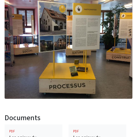
Documents
PDF
PDF