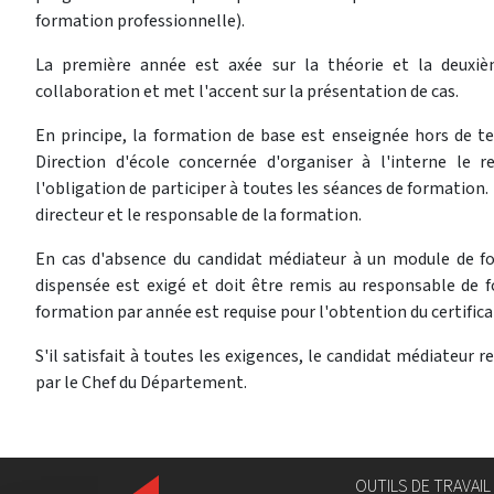
formation professionnelle).
La première année est axée sur la théorie et la deuxi
collaboration et met l'accent sur la présentation de cas.
En principe, la formation de base est enseignée hors de te
Direction d'école concernée d'organiser à l'interne le 
l'obligation de participer à toutes les séances de formatio
directeur et le responsable de la formation.
En cas d'absence du candidat médiateur à un module de fo
dispensée est exigé et doit être remis au responsable de
formation par année est requise pour l'obtention du certifica
S'il satisfait à toutes les exigences, le candidat médiateur r
par le Chef du Département.
OUTILS DE TRAVAIL