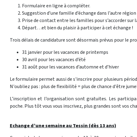
Formulaire en ligne à compléter.
Suggestion d’une famille d’échange dans l’autre région 
Prise de contact entre les familles pour s’accorder sur l
Départ…et bien du plaisir à participer à cet échange !
Trois délais de candidature sont désormais prévus pour le p
31 janvier pour les vacances de printemps
30 avril pour les vacances d’été
31 août pour les vacances d’automne et d’hiver
Le formulaire permet aussi de s'inscrire pour plusieurs périod
N'oubliez pas : plus de flexibilité = plus de chance d'être jumel
L’inscription et l’organisation sont gratuites. Les particip
poche. Plus tôt vous vous inscrivez, plus grandes sont vos ch
Echange d’une semaine au Tessin (dès 13 ans)