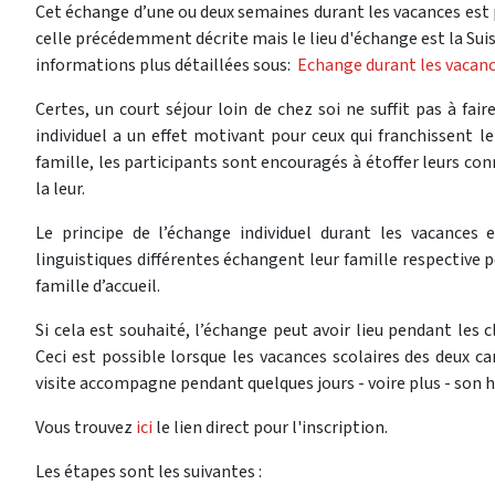
Cet échange d’une ou deux semaines durant les vacances est p
celle précédemment décrite mais le lieu d'échange est la Sui
informations plus détaillées sous:
Echange durant les vacanc
Certes, un court séjour loin de chez soi ne suffit pas à fa
individuel a un effet motivant pour ceux qui franchissent le
famille, les participants sont encouragés à étoffer leurs con
la leur.
Le principe de l’échange individuel durant les vacances 
linguistiques différentes échangent leur famille respective 
famille d’accueil.
Si cela est souhaité, l’échange peut avoir lieu pendant les 
Ceci est possible lorsque les vacances scolaires des deux c
visite accompagne pendant quelques jours - voire plus - son hô
Vous trouvez
ici
le lien direct pour l'inscription.
Les étapes sont les suivantes :