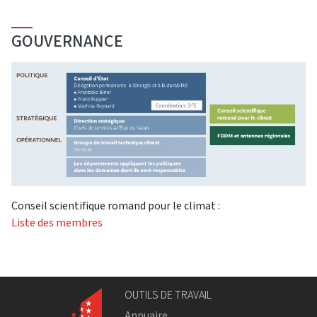
GOUVERNANCE
Conseil scientifique romand pour le climat :
Liste des membres
OUTILS DE TRAVAIL
Annuaire