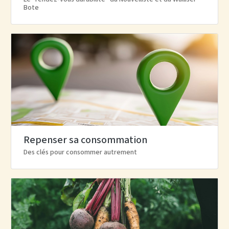
Bote
Repenser sa consommation
Des clés pour consommer autrement