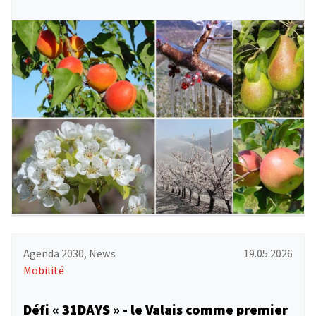
Agenda 2030, News
19.05.2026
Mobilité
Défi « 31DAYS » - le Valais comme premier