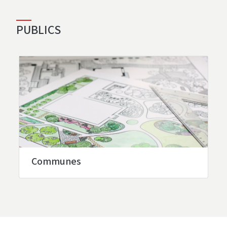
PUBLICS
Communes