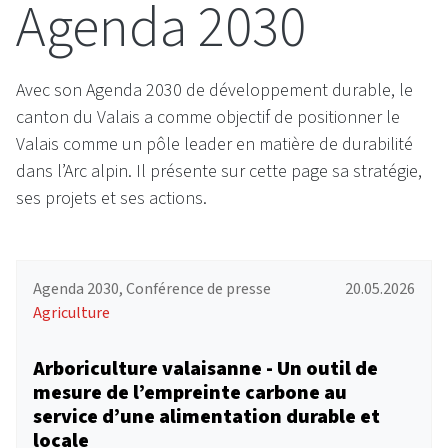
Agenda 2030
Avec son Agenda 2030 de développement durable, le
canton du Valais a comme objectif de positionner le
Valais comme un pôle leader en matière de durabilité
dans l’Arc alpin. Il présente sur cette page sa stratégie,
ses projets et ses actions.
Agenda 2030, Conférence de presse
20.05.2026
Agriculture
Arboriculture valaisanne - Un outil de
mesure de l’empreinte carbone au
service d’une alimentation durable et
locale