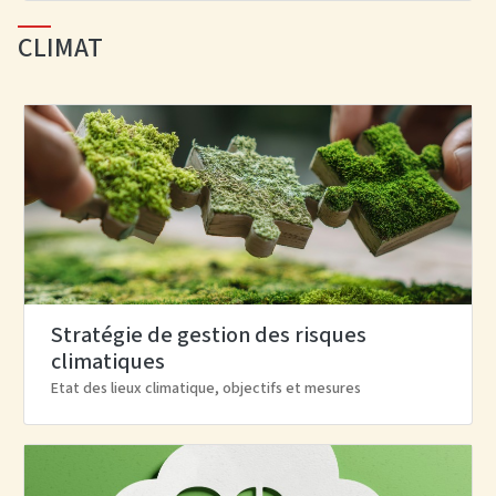
CLIMAT
Stratégie de gestion des risques
climatiques
Etat des lieux climatique, objectifs et mesures