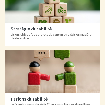
Stratégie durabilité
Vision, objectifs et projets du canton du Valais en matière
de durabilité
Parlons durabilité
Le "rendez-vous durabilité" du Nouvelliste et du Walliser