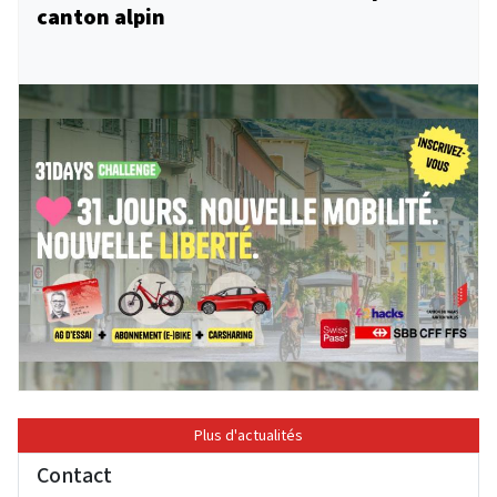
canton alpin
Plus d'actualités
Contact