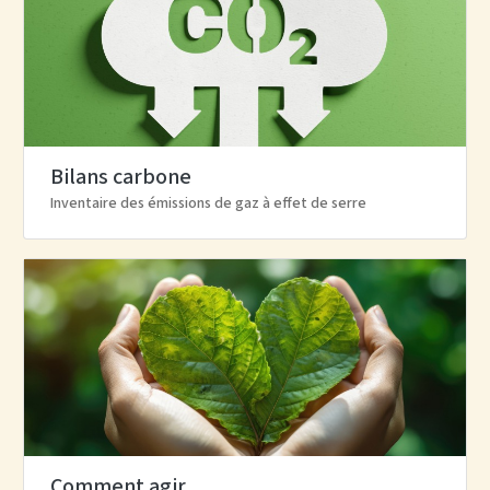
Bilans carbone
Inventaire des émissions de gaz à effet de serre
Comment agir