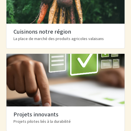
Cuisinons notre région
La place de marché des produits agricoles valaisans
Projets innovants
Projets pilotes liés à la durabilité