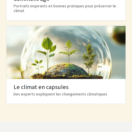
Portraits inspirants et bonnes pratiques pour préserver le
climat
Le climat en capsules
Des experts expliquent les changements climatiques