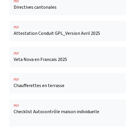
PDF
Directives cantonales
PDF
Attestation Conduit GPL_Version Avril 2025
PDF
Veta Nova en Francais 2025
PDF
Chaufferettes en terrasse
PDF
Checklist Autocontrôle maison individuelle