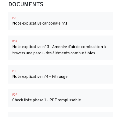
DOCUMENTS
PDF
Note explicative cantonale n°1
PDF
Note explicative n° 3 - Amenée d'air de combustion à
travers une paroi - des éléments combustibles
PDF
Note explicative n°4 – Fil rouge
PDF
Check liste phase 1 - PDF remplissable