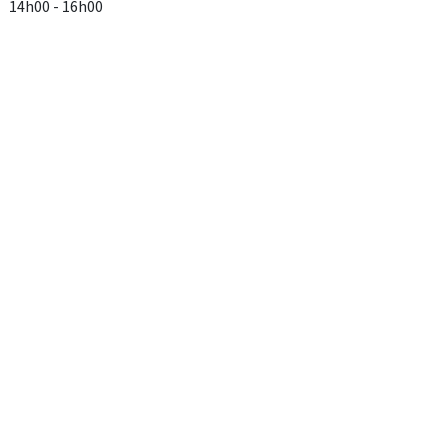
14h00 - 16h00