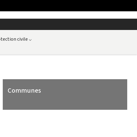
tection civile
⌵
Communes