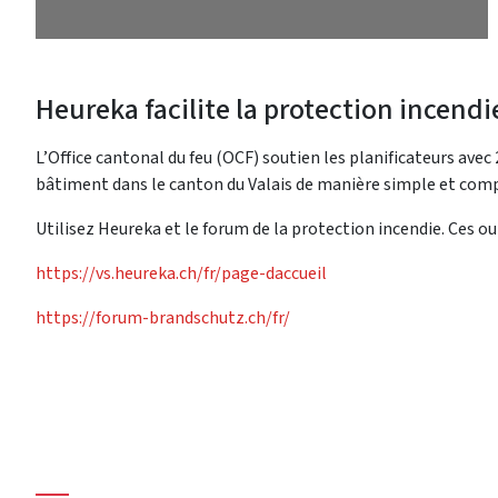
Heureka facilite la protection incendi
L’Office cantonal du feu (OCF) soutien les planificateurs avec
bâtiment dans le canton du Valais de manière simple et compr
Utilisez Heureka et le forum de la protection incendie. Ces out
https://vs.heureka.ch/fr/page-daccueil
https://forum-brandschutz.ch/fr/