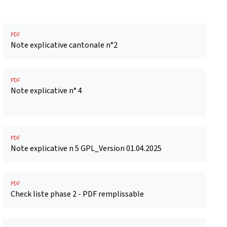
PDF
Note explicative cantonale n°2
PDF
Note explicative n° 4
PDF
Note explicative n 5 GPL_Version 01.04.2025
PDF
Check liste phase 2 - PDF remplissable