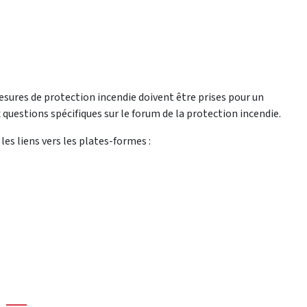
 mesures de protection incendie doivent être prises pour un
uestions spécifiques sur le forum de la protection incendie.
les liens vers les plates-formes :