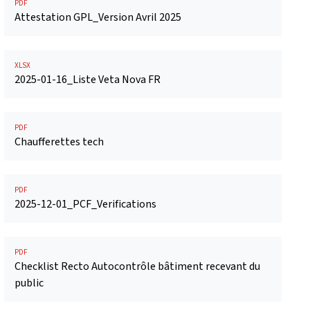
PDF
Attestation GPL_Version Avril 2025
XLSX
2025-01-16_Liste Veta Nova FR
PDF
Chaufferettes tech
PDF
2025-12-01_PCF_Verifications
PDF
Checklist Recto Autocontrôle bâtiment recevant du
public