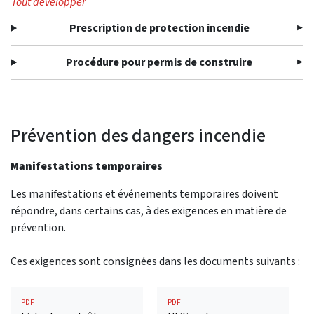
Tout développer
Prescription de protection incendie
Procédure pour permis de construire
Prévention des dangers incendie
Manifestations temporaires
Les manifestations et événements temporaires doivent
répondre, dans certains cas, à des exigences en matière de
prévention.
Ces exigences sont consignées dans les documents suivants :
PDF
PDF