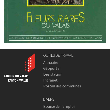
OUTILS DE TRAVAIL
Annuaire
Géoportail
Législation
Intranet
Portail des communes
DIVERS
Bourse de l'emploi