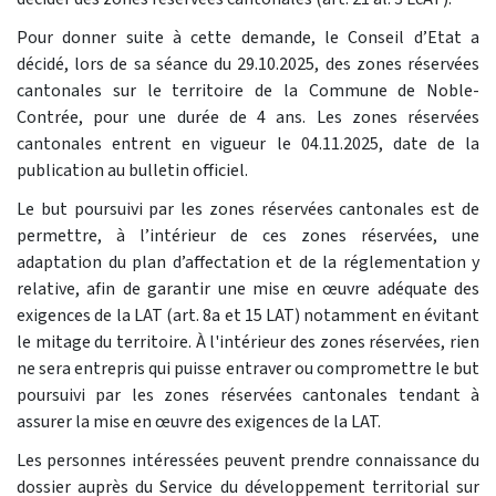
Pour donner suite à cette demande, le Conseil d’Etat a
décidé, lors de sa séance du 29.10.2025, des zones réservées
cantonales sur le territoire de la Commune de Noble-
Contrée, pour une durée de 4 ans. Les zones réservées
cantonales entrent en vigueur le 04.11.2025, date de la
publication au bulletin officiel.
Le but poursuivi par les zones réservées cantonales est de
permettre, à l’intérieur de ces zones réservées, une
adaptation du plan d’affectation et de la réglementation y
relative, afin de garantir une mise en œuvre adéquate des
exigences de la LAT (art. 8a et 15 LAT) notamment en évitant
le mitage du territoire. À l'intérieur des zones réservées, rien
ne sera entrepris qui puisse entraver ou compromettre le but
poursuivi par les zones réservées cantonales tendant à
assurer la mise en œuvre des exigences de la LAT.
Les personnes intéressées peuvent prendre connaissance du
dossier auprès du Service du développement territorial sur