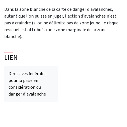
Dans la zone blanche de la carte de danger d'avalanches,
autant que l'on puisse en juger, l'action d'avalanches n'est
pas à craindre (si on ne délimite pas de zone jaune, le risque
résiduel est attribué à une zone marginale de la zone
blanche).
LIEN
Directives fédérales
pour la prise en
considération du
danger d'avalanche