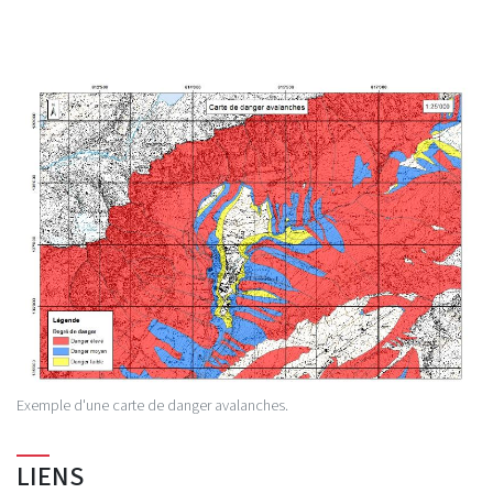
Exemple d'une carte de danger avalanches.
LIENS