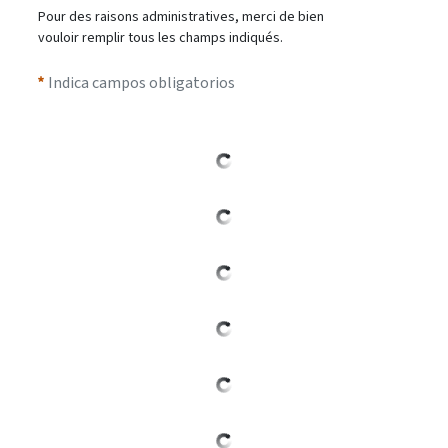
Pour des raisons administratives, merci de bien
vouloir remplir tous les champs indiqués.
Indica campos obligatorios