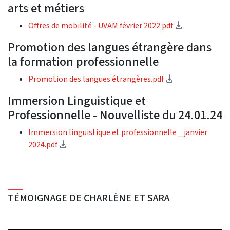
arts et métiers
(Download)
Offres de mobilité - UVAM février 2022.pdf
Promotion des langues étrangère dans
la formation professionnelle
(Download)
Promotion des langues étrangères.pdf
Immersion Linguistique et
Professionnelle - Nouvelliste du 24.01.24
Immersion linguistique et professionnelle _ janvier
(Download)
2024.pdf
TÉMOIGNAGE DE CHARLÈNE ET SARA