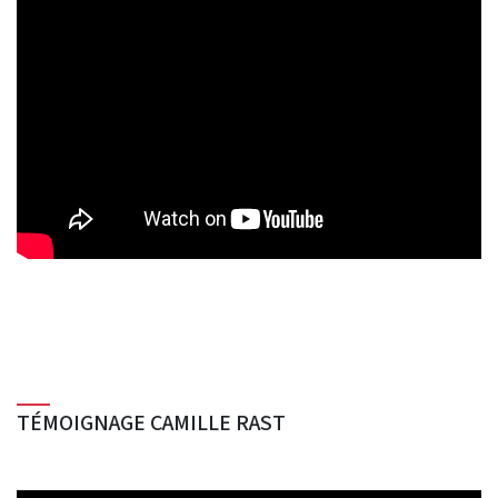
TÉMOIGNAGE CAMILLE RAST