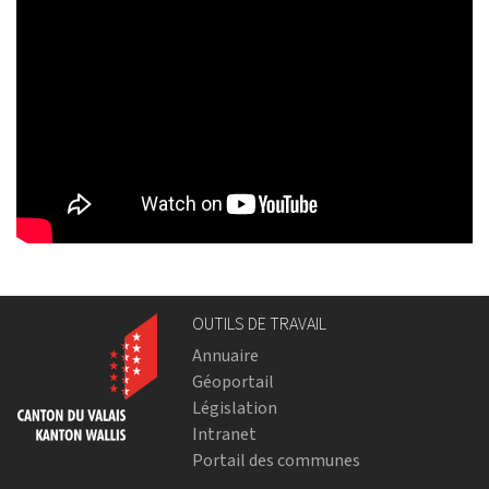
OUTILS DE TRAVAIL
Annuaire
Géoportail
Législation
Intranet
Portail des communes