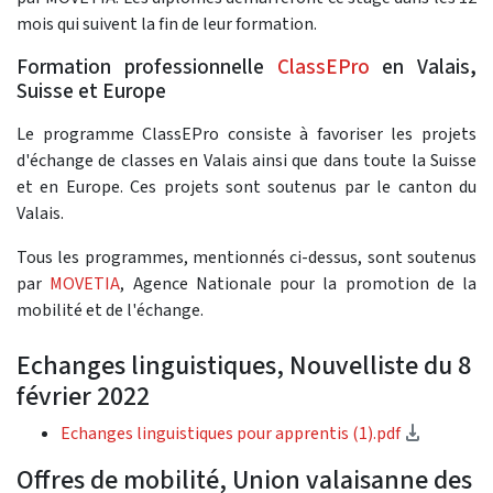
mois qui suivent la fin de leur formation.
Formation professionnelle
ClassEPro
en Valais,
Suisse et Europe
Le programme ClassEPro consiste à favoriser les projets
d'échange de classes en Valais ainsi que dans toute la Suisse
et en Europe. Ces projets sont soutenus par le canton du
Valais.
Tous les programmes, mentionnés ci-dessus, sont soutenus
par
MOVETIA
, Agence Nationale pour la promotion de la
mobilité et de l'échange.
Echanges linguistiques, Nouvelliste du 8
février 2022
(Downloa
Echanges linguistiques pour apprentis (1).pdf
Offres de mobilité, Union valaisanne des