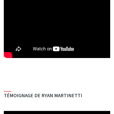
TÉMOIGNAGE DE RYAN MARTINETTI