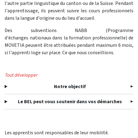
l'autre partie linguistique du canton ou de la Suisse. Pendant
l'apprentissage, ils peuvent suivre les cours professionnels
dans la langue d'origine ou du lieu d'accueil.
Des subventions NABB (Programme
d'échanges nationaux dans la formation professionnelle) de
MOVETIA peuvent être attribuées pendant maximum 6 mois,
si l'apprenti loge sur place. Ce que nous conseillions.
Tout développer
Notre objectif
Le BEL peut vous soutenir dans vos démarches
Les apprentis sont responsables de leur mobilité.