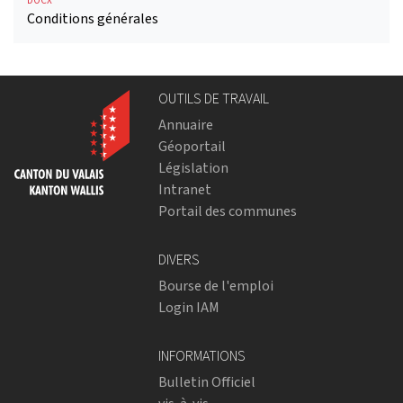
DOCX
Conditions générales
OUTILS DE TRAVAIL
Annuaire
Géoportail
Législation
Intranet
Portail des communes
DIVERS
Bourse de l'emploi
Login IAM
INFORMATIONS
Bulletin Officiel