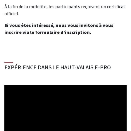
À la fin de la mobilité, les participants reçoivent un certificat
officiel.
Si vous êtes intéressé, nous vous invitons à vous
inscrire via le formulaire d'inscription.
EXPÉRIENCE DANS LE HAUT-VALAIS E-PRO