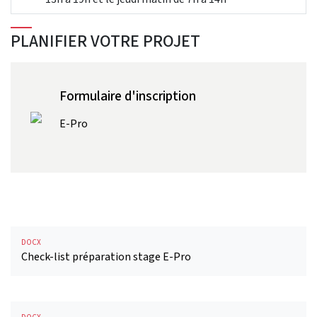
PLANIFIER VOTRE PROJET
Formulaire d'inscription
E-Pro
DOCX
Check-list préparation stage E-Pro