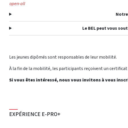
open-all
Notre
Le BEL peut vous sou
Les jeunes dipômés sont responsables de leur mobilité.
À la fin de la mobilité, les participants reçoivent un certificat 
Si vous êtes intéressé, nous vous invitons à vous inscri
EXPÉRIENCE E-PRO+