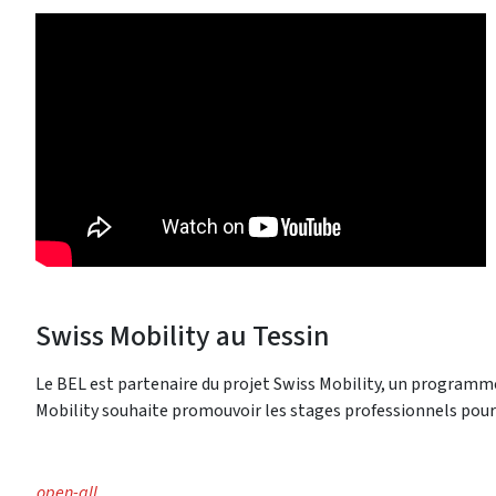
Swiss Mobility au Tessin
Le BEL est partenaire du projet Swiss Mobility, un programm
Mobility souhaite promouvoir les stages professionnels pour 
open-all