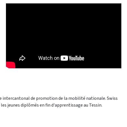
e intercantonal de promotion de la mobilité nationale. Swiss
les jeunes diplômés en fin d'apprentissage au Tessin.