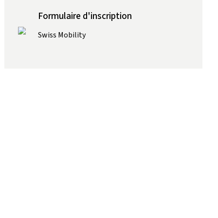
Formulaire d'inscription
Swiss Mobility