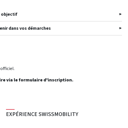
 objectif
tenir dans vos démarches
officiel.
re via le formulaire d'inscription.
EXPÉRIENCE SWISSMOBILITY