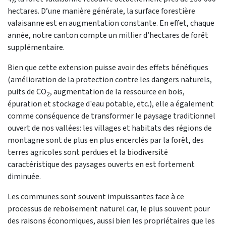
hectares. D’une manière générale, la surface forestière
valaisanne est en augmentation constante. En effet, chaque
année, notre canton compte un millier d’hectares de forêt
supplémentaire.
Bien que cette extension puisse avoir des effets bénéfiques
(amélioration de la protection contre les dangers naturels,
puits de CO
, augmentation de la ressource en bois,
2
épuration et stockage d'eau potable, etc.), elle a également
comme conséquence de transformer le paysage traditionnel
ouvert de nos vallées: les villages et habitats des régions de
montagne sont de plus en plus encerclés par la forêt, des
terres agricoles sont perdues et la biodiversité
caractéristique des paysages ouverts en est fortement
diminuée.
Les communes sont souvent impuissantes face à ce
processus de reboisement naturel car, le plus souvent pour
des raisons économiques, aussi bien les propriétaires que les