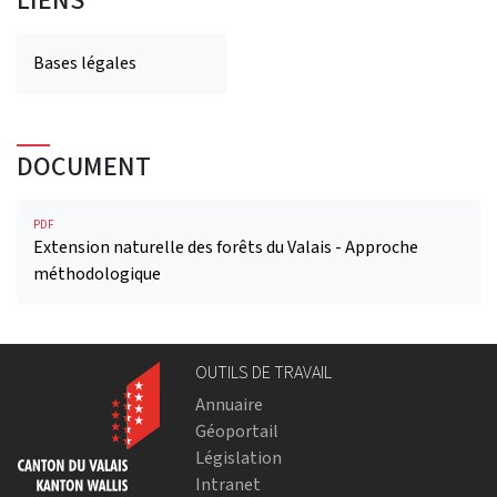
LIENS
Bases légales
DOCUMENT
PDF
Extension naturelle des forêts du Valais - Approche
méthodologique
OUTILS DE TRAVAIL
Annuaire
Géoportail
Législation
Intranet