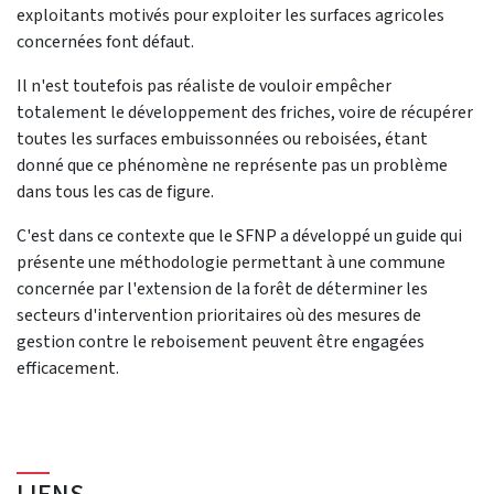
exploitants motivés pour exploiter les surfaces agricoles
concernées font défaut.
Il n'est toutefois pas réaliste de vouloir empêcher
totalement le développement des friches, voire de récupérer
toutes les surfaces embuissonnées ou reboisées, étant
donné que ce phénomène ne représente pas un problème
dans tous les cas de figure.
C'est dans ce contexte que le SFNP a développé un guide qui
présente une méthodologie permettant à une commune
concernée par l'extension de la forêt de déterminer les
secteurs d'intervention prioritaires où des mesures de
gestion contre le reboisement peuvent être engagées
efficacement.