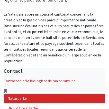
régional et parc naturel périurbain.
Le Valais a élaboré un concept cantonal concernant la
création et la gestion des parcs d’importance nationale.
Basé sur une évaluation des valeurs naturelles et paysagères
existantes, et du potentiel de mise en valeur économique, le
concept met en évidence huit sites potentiels. Le Service des
forêts, de la nature et du paysage soutient cependant toutes
les initiatives locales répondant aux critères de la
Confédération et étant au bénéfice d’un large soutien de la
population.
Contact
Contacter le/la biologiste de ma commune
Address
Naturpärke
UNESCO Welterbe