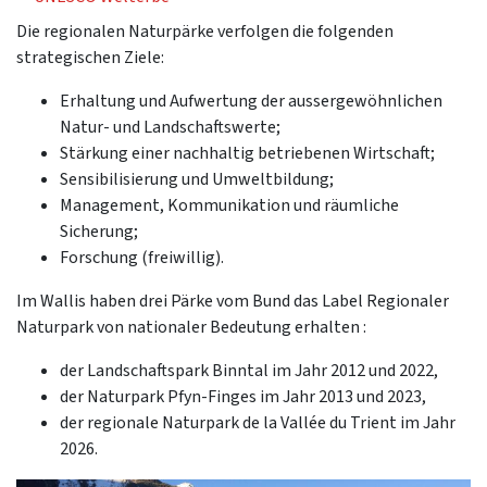
Die regionalen Naturpärke verfolgen die folgenden
strategischen Ziele:
Erhaltung und Aufwertung der aussergewöhnlichen
Natur- und Landschaftswerte;
Stärkung einer nachhaltig betriebenen Wirtschaft;
Sensibilisierung und Umweltbildung;
Management, Kommunikation und räumliche
Sicherung;
Forschung (freiwillig).
Im Wallis haben drei Pärke vom Bund das Label Regionaler
Naturpark von nationaler Bedeutung erhalten :
der Landschaftspark Binntal im Jahr 2012 und 2022,
der Naturpark Pfyn-Finges im Jahr 2013 und 2023,
der regionale Naturpark de la Vallée du Trient im Jahr
2026.