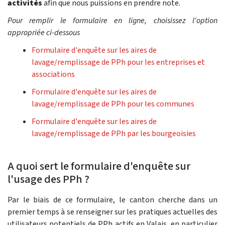
activités
afin que nous puissions en prendre note.
Pour remplir le formulaire en ligne, choisissez l'option
appropriée ci-dessous
Formulaire d'enquête sur les aires de
lavage/remplissage de PPh pour les entreprises et
associations
Formulaire d'enquête sur les aires de
lavage/remplissage de PPh pour les communes
Formulaire d'enquête sur les aires de
lavage/remplissage de PPh par les bourgeoisies
A quoi sert le formulaire d'enquête sur
l'usage des PPh ?
Par le biais de ce formulaire, le canton cherche dans un
premier temps à se renseigner sur les pratiques actuelles des
utilisateurs potentiels de PPh actifs en Valais, en particulier