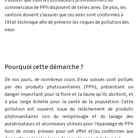
commerciaux de PPh disposent de telles aires. De plus, les
cantons doivent s’assurer que ces aires sont conformes à
l’état technique afin de prévenir les risques de pollution des
eaux.
Pourquoi cette démarche ?
De nos jours, de nombreux cours d'eau suisses sont pollués
par des produits phytosanitaires (PPh), présentant un
danger important pour la flore et la faune qu’ils abritent, et
à plus large échelle pour la santé de la population. Cette
pollution est souvent issue du relâchement de produits
phytosanitaires lors du remplissage et du lavage des
pulvérisateurs et atomiseurs utilisés pour l’épandage de PPh
hors de zones prévues pour cet effet et/ou conformes aux