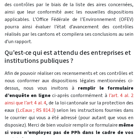
des contrôles par le biais de la liste des aires concernées,
ainsi que leur conformité avec les nouvelles dispositions
applicables. L’Office Fédérale de l’Environnement (OFEV)
pourra ainsi évaluer l’état d’avancement des contrôles
réalisés par les cantons et compilera ses conclusions au sein
d’un rapport.
Qu'est-ce qui est attendu des entreprises et
institutions publiques ?
Afin de pouvoir réaliser ces recensements et ces contrôles et
nous conformer aux dispositions légales mentionnées ci-
dessus, nous vous invitons à
remplir le formulaire
d’enquête en ligne
ci-après conformément à
l’art. 4 al. 2
ainsi que l’art 4 al. 4
, de la loi cantonale sur la protection des
eaux (
LcEaux ; RS 814.3
) selon les instructions fournies dans
le courrier qui vous a été adressé (pour autant que vous en
disposiez). Merci de bien vouloir remplir ce formulaire
même
si vous n’employez pas de PPh dans le cadre de vos