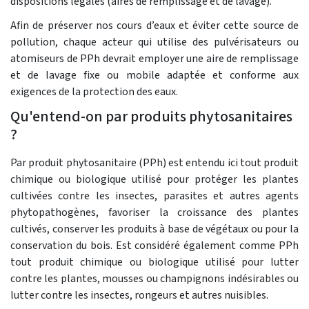
dispositions légales (aires de remplissage et de lavage).
Afin de préserver nos cours d’eaux et éviter cette source de
pollution, chaque acteur qui utilise des pulvérisateurs ou
atomiseurs de PPh devrait employer une aire de remplissage
et de lavage fixe ou mobile adaptée et conforme aux
exigences de la protection des eaux.
Qu'entend-on par produits phytosanitaires
?
Par produit phytosanitaire (PPh) est entendu ici tout produit
chimique ou biologique utilisé pour protéger les plantes
cultivées contre les insectes, parasites et autres agents
phytopathogènes, favoriser la croissance des plantes
cultivés, conserver les produits à base de végétaux ou pour la
conservation du bois. Est considéré également comme PPh
tout produit chimique ou biologique utilisé pour lutter
contre les plantes, mousses ou champignons indésirables ou
lutter contre les insectes, rongeurs et autres nuisibles.