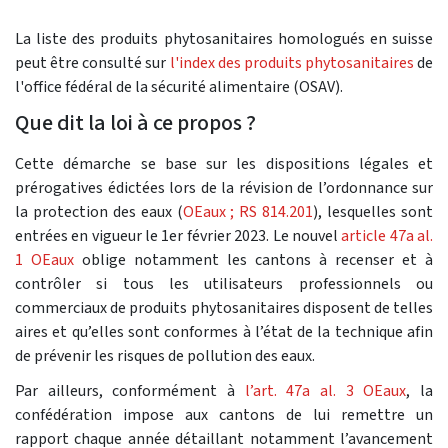
La liste des produits phytosanitaires homologués en suisse
peut être consulté sur
l'index des produits phytosanitaires
de
l'office fédéral de la sécurité alimentaire (OSAV).
Que dit la loi à ce propos ?
Cette démarche se base sur les dispositions légales et
prérogatives édictées lors de la révision de l’ordonnance sur
la protection des eaux (
OEaux ; RS 814.201
), lesquelles sont
entrées en vigueur le 1er février 2023. Le nouvel
article 47a al.
1 OEaux
oblige notamment les cantons à recenser et à
contrôler si tous les utilisateurs professionnels ou
commerciaux de produits phytosanitaires disposent de telles
aires et qu’elles sont conformes à l’état de la technique afin
de prévenir les risques de pollution des eaux.
Par ailleurs, conformément à
l’art. 47a al. 3 OEaux
, la
confédération impose aux cantons de lui remettre un
rapport chaque année détaillant notamment l’avancement