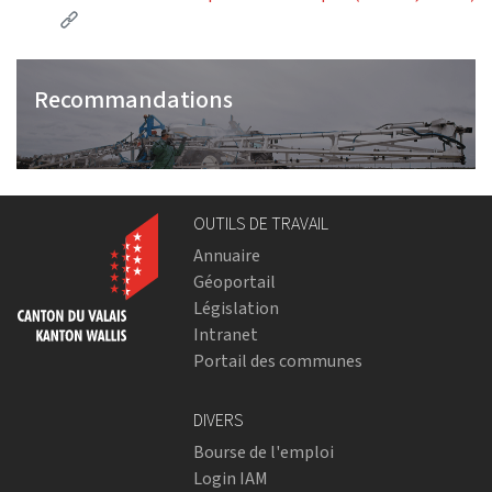
(External link)
Recommandations
OUTILS DE TRAVAIL
Annuaire
Géoportail
Législation
Intranet
Portail des communes
DIVERS
Bourse de l'emploi
Login IAM