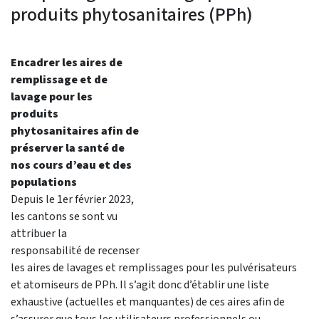
produits phytosanitaires (PPh)
Encadrer les aires de
remplissage et de
lavage pour les
produits
phytosanitaires afin de
préserver la santé de
nos cours d’eau et des
populations
Depuis le 1er février 2023,
les cantons se sont vu
attribuer la
responsabilité de recenser
les aires de lavages et remplissages pour les pulvérisateurs
et atomiseurs de PPh. Il s’agit donc d’établir une liste
exhaustive (actuelles et manquantes) de ces aires afin de
s’assurer que tous les utilisateurs professionnels ou