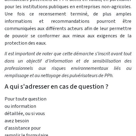
pour les institutions publiques en entreprises non-agricoles.
Une fois ce recensement terminé, de plus amples
informations et recommandations pourront être
communiquées aux différents acteurs afin de leur permettre
de pouvoir se conformer aux mieux aux exigences de la
protection des eaux.
Il est important de noter que cette démarche s’inscrit avant tout
dans un objectif d’information et de sensibilisation des
professionnels aux risques environnementaux liés au
remplissage et au nettoyage des pulvérisateurs de PPh.
A qui s'adresser en cas de question ?
Pour toute question
ou information
détaillée, ou si vous
avez besoin
d'assistance pour
remplir le formulaire,