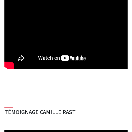
TÉMOIGNAGE CAMILLE RAST