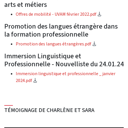
arts et métiers
(Download)
Offres de mobilité - UVAM février 2022.pdf
Promotion des langues étrangère dans
la formation professionnelle
(Download)
Promotion des langues étrangères.pdf
Immersion Linguistique et
Professionnelle - Nouvelliste du 24.01.24
Immersion linguistique et professionnelle _ janvier
(Download)
2024.pdf
TÉMOIGNAGE DE CHARLÈNE ET SARA