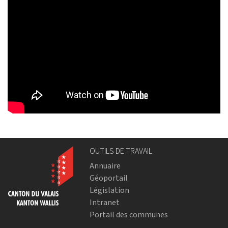
OUTILS DE TRAVAIL
Annuaire
Géoportail
Législation
Intranet
Portail des communes