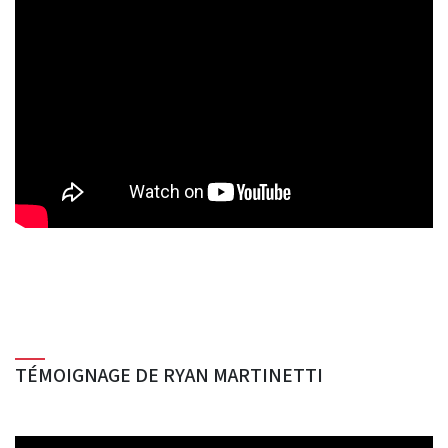
TÉMOIGNAGE DE RYAN MARTINETTI