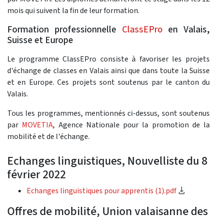
mois qui suivent la fin de leur formation.
Formation professionnelle
ClassEPro
en Valais,
Suisse et Europe
Le programme ClassEPro consiste à favoriser les projets
d'échange de classes en Valais ainsi que dans toute la Suisse
et en Europe. Ces projets sont soutenus par le canton du
Valais.
Tous les programmes, mentionnés ci-dessus, sont soutenus
par
MOVETIA
, Agence Nationale pour la promotion de la
mobilité et de l'échange.
Echanges linguistiques, Nouvelliste du 8
février 2022
(Downloa
Echanges linguistiques pour apprentis (1).pdf
Offres de mobilité, Union valaisanne des