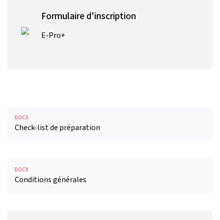
Formulaire d'inscription
E-Pro+
DOCX
Check-list de préparation
DOCX
Conditions générales