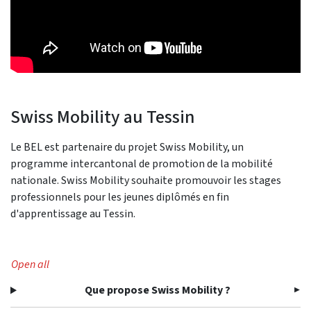
Swiss Mobility au Tessin
Le BEL est partenaire du projet Swiss Mobility, un
programme intercantonal de promotion de la mobilité
nationale. Swiss Mobility souhaite promouvoir les stages
professionnels pour les jeunes diplômés en fin
d'apprentissage au Tessin.
Open all
Que propose Swiss Mobility ?