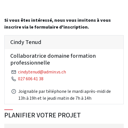
Si vous êtes intéressé, nous vous invitons à vous
inscrire via le formulaire d'inscription.
Cindy Tenud
Collaboratrice domaine formation
professionnelle
cindy.tenud@admin.vs.ch
027 606 41 38
Joignable par téléphone le mardi après-midi de
13h à 19h et le jeudi matin de 7h à 14h
PLANIFIER VOTRE PROJET