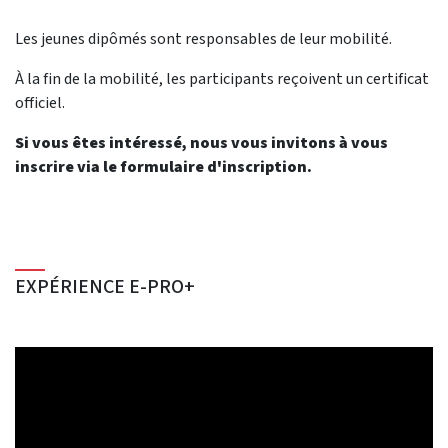
Les jeunes dipômés sont responsables de leur mobilité.
À la fin de la mobilité, les participants reçoivent un certificat
officiel.
Si vous êtes intéressé, nous vous invitons à vous
inscrire via le formulaire d'inscription.
EXPÉRIENCE E-PRO+