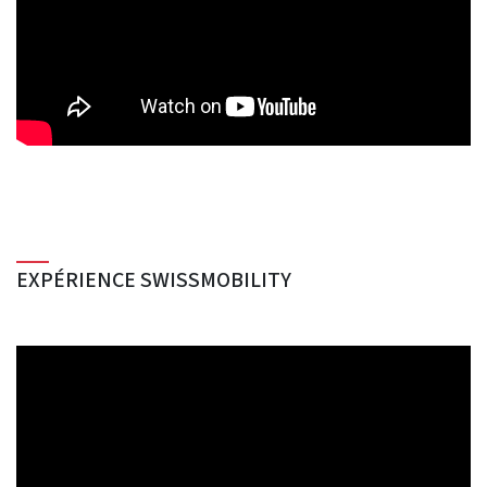
EXPÉRIENCE SWISSMOBILITY