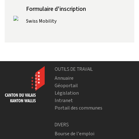
Formulaire d'inscription
Swiss Mobility
OUTILS DE TRAVAIL
Annuaire
Géoportail
Législation
Intranet
Portail des communes
DIVERS
Bourse de l'emploi