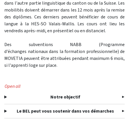
dans l'autre partie linguistique du canton ou de la Suisse. Les
mobilités doivent démarrer dans les 12 mois après la remise
des diplômes. Ces derniers peuvent bénéficier de cours de
langue à la HES-SO Valais-Wallis. Les cours ont lieu les
vendredis après-midi, en présentiel ou en distanciel.
Des subventions NABB (Programme
d'échanges nationaux dans la formation professionnelle) de
MOVETIA peuvent être attribuées pendant maximum 6 mois,
si l'apprenti loge sur place.
Open all
Notre objectif
Le BEL peut vous soutenir dans vos démarches