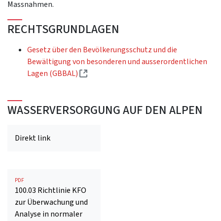
Massnahmen.
RECHTSGRUNDLAGEN
Gesetz über den Bevölkerungsschutz und die
Bewältigung von besonderen und ausserordentlichen
(Externer Link)
Lagen (GBBAL)
WASSERVERSORGUNG AUF DEN ALPEN
Direkt link
PDF
100.03 Richtlinie KFO
zur Überwachung und
Analyse in normaler