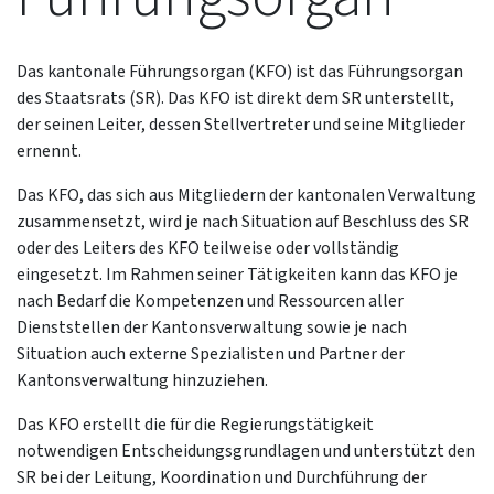
Das kantonale Führungsorgan (KFO) ist das Führungsorgan
des Staatsrats (SR). Das KFO ist direkt dem SR unterstellt,
der seinen Leiter, dessen Stellvertreter und seine Mitglieder
ernennt.
Das KFO, das sich aus Mitgliedern der kantonalen Verwaltung
zusammensetzt, wird je nach Situation auf Beschluss des SR
oder des Leiters des KFO teilweise oder vollständig
eingesetzt. Im Rahmen seiner Tätigkeiten kann das KFO je
nach Bedarf die Kompetenzen und Ressourcen aller
Dienststellen der Kantonsverwaltung sowie je nach
Situation auch externe Spezialisten und Partner der
Kantonsverwaltung hinzuziehen.
Das KFO erstellt die für die Regierungstätigkeit
notwendigen Entscheidungsgrundlagen und unterstützt den
SR bei der Leitung, Koordination und Durchführung der