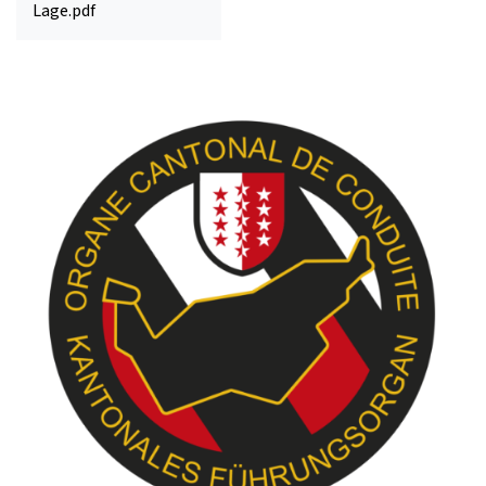
Lage.pdf