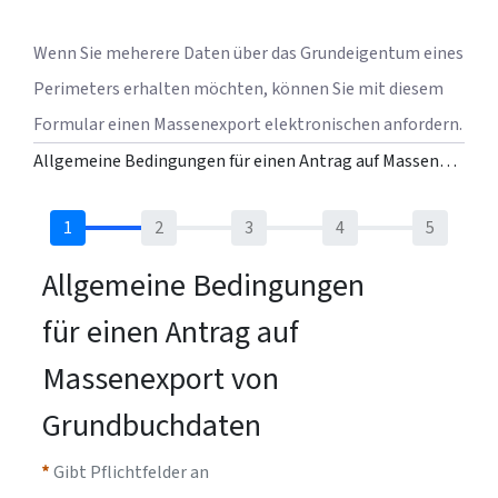
Wenn Sie meherere Daten über das Grundeigentum eines 
Perimeters erhalten möchten, können Sie mit diesem 
Formular einen Massenexport elektronischen anfordern.
Allgemeine Bedingungen für einen Antrag auf Massenexport von Grundbuchdaten
Allgemeine Bedingungen
für einen Antrag auf
Massenexport von
Grundbuchdaten
Gibt Pflichtfelder an