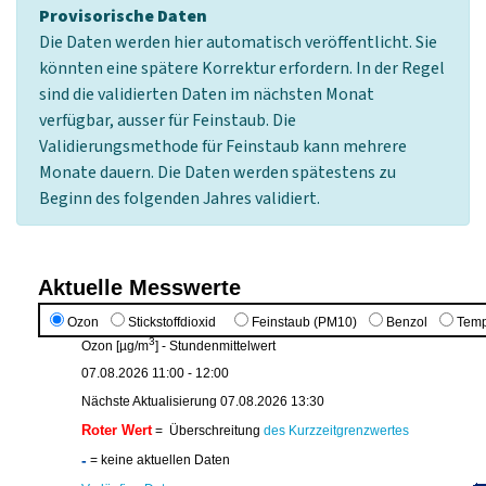
Provisorische Daten
Die Daten werden hier automatisch veröffentlicht. Sie
könnten eine spätere Korrektur erfordern. In der Regel
sind die validierten Daten im nächsten Monat
verfügbar, ausser für Feinstaub. Die
Validierungsmethode für Feinstaub kann mehrere
Monate dauern. Die Daten werden spätestens zu
Beginn des folgenden Jahres validiert.