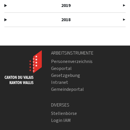
2019
2018
ARBEITSINSTRUMENTE
Personenverzeichnis
Geoportal
Gesetzgebung
Intranet
Gemeindeportal
DIVERSES
Stellenbörse
Login IAM