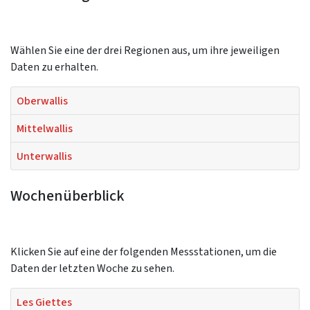
Wählen Sie eine der drei Regionen aus, um ihre jeweiligen
Daten zu erhalten.
Oberwallis
Mittelwallis
Unterwallis
Wochenüberblick
Klicken Sie auf eine der folgenden Messstationen, um die
Daten der letzten Woche zu sehen.
Les Giettes