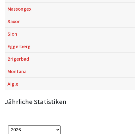
Massongex
Saxon
Sion
Eggerberg
Brigerbad
Montana
Aigle
Jährliche Statistiken