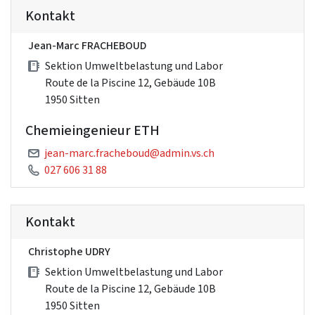
Kontakt
Jean-Marc FRACHEBOUD
Sektion Umweltbelastung und Labor
Route de la Piscine 12, Gebäude 10B
1950 Sitten
Chemieingenieur ETH
jean-marc.fracheboud@admin.vs.ch
027 606 31 88
Kontakt
Christophe UDRY
Sektion Umweltbelastung und Labor
Route de la Piscine 12, Gebäude 10B
1950 Sitten