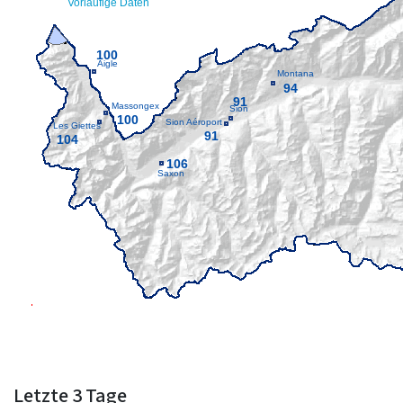
Letzte 3 Tage