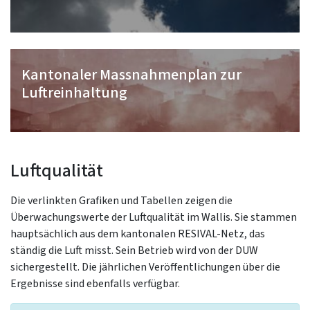
Kantonaler Massnahmenplan zur
Luftreinhaltung
Luftqualität
Die verlinkten Grafiken und Tabellen zeigen die
Überwachungswerte der Luftqualität im Wallis. Sie stammen
hauptsächlich aus dem kantonalen RESIVAL-Netz, das
ständig die Luft misst. Sein Betrieb wird von der DUW
sichergestellt. Die jährlichen Veröffentlichungen über die
Ergebnisse sind ebenfalls verfügbar.