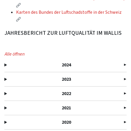
(Externer Link)
Karten des Bundes der Luftschadstoffe in der Schweiz
(Externer Link)
JAHRESBERICHT ZUR LUFTQUALITÄT IM WALLIS
Alle öffnen
2024
2023
2022
2021
2020