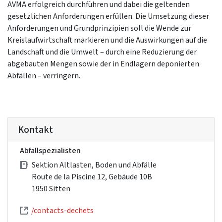
AVMA erfolgreich durchführen und dabei die geltenden
gesetzlichen Anforderungen erfüllen. Die Umsetzung dieser
Anforderungen und Grundprinzipien soll die Wende zur
Kreislaufwirtschaft markieren und die Auswirkungen auf die
Landschaft und die Umwelt – durch eine Reduzierung der
abgebauten Mengen sowie der in Endlagern deponierten
Abfällen – verringern.
Kontakt
Abfallspezialisten
Sektion Altlasten, Boden und Abfälle
Route de la Piscine 12, Gebäude 10B
1950 Sitten
/contacts-dechets