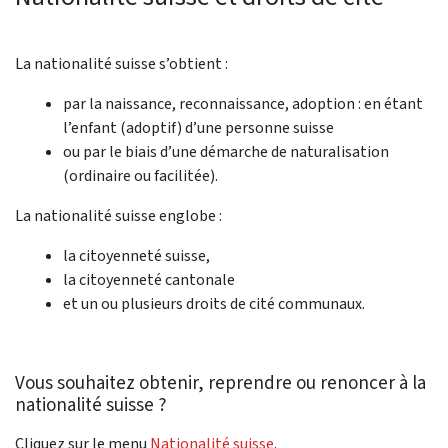
La nationalité suisse s’obtient :
par la naissance, reconnaissance, adoption : en étant
l’enfant (adoptif) d’une personne suisse
ou par le biais d’une démarche de naturalisation
(ordinaire ou facilitée).
La nationalité suisse englobe :
la citoyenneté suisse,
la citoyenneté cantonale
et un ou plusieurs droits de cité communaux.
Vous souhaitez obtenir, reprendre ou renoncer à la
nationalité suisse ?
Cliquez sur le menu
Nationalité suisse
.