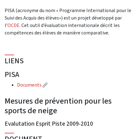
PISA (acronyme du nom « Programme International pour le
Suivi des Acquis des élèves») est un projet développé par
l’
OCDE
. Cet outil d’évaluation internationale décrit les
compétences des élèves de manière comparative.
LIENS
PISA
(Lien externe)
Documents
Mesures de prévention pour les
sports de neige
Evalutation Esprit Piste 2009-2010