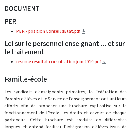
DOCUMENT
PER
(téléchargement)
PER - position Conseil dEtat.pdf
Loi sur le personnel enseignant ... et sur
le traitement
(télécharg
résumé résultat consultation juin 2010.pdf
Famille-école
Les syndicats d’enseignants primaires, la Fédération des
Parents d’élèves et le Service de l’enseignement ont uni leurs
efforts afin de proposer une brochure explicative sur le
fonctionnement de l’école, les droits et devoirs de chaque
partenaire. Cette brochure est traduite en différentes
langues et entend faciliter l’intégration d’élèves issus de