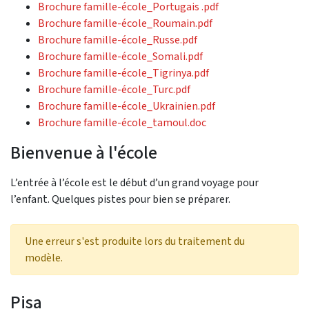
Brochure famille-école_Portugais .pdf
Brochure famille-école_Roumain.pdf
Brochure famille-école_Russe.pdf
Brochure famille-école_Somali.pdf
Brochure famille-école_Tigrinya.pdf
Brochure famille-école_Turc.pdf
Brochure famille-école_Ukrainien.pdf
Brochure famille-école_tamoul.doc
Bienvenue à l'école
L’entrée à l’école est le début d’un grand voyage pour
l’enfant. Quelques pistes pour bien se préparer.
Une erreur s'est produite lors du traitement du
modèle.
Pisa