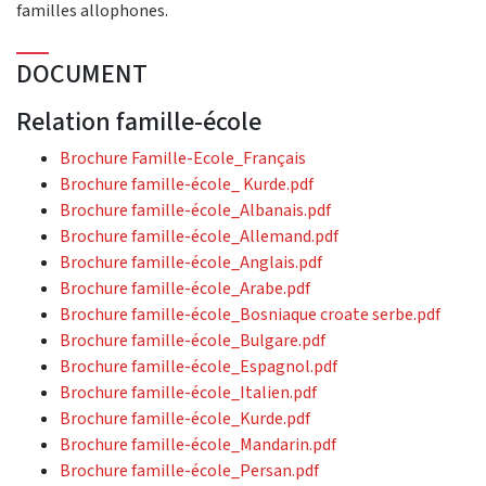
familles allophones.
DOCUMENT
Relation famille-école
Brochure Famille-Ecole_Français
Brochure famille-école_ Kurde.pdf
Brochure famille-école_Albanais.pdf
Brochure famille-école_Allemand.pdf
Brochure famille-école_Anglais.pdf
Brochure famille-école_Arabe.pdf
Brochure famille-école_Bosniaque croate serbe.pdf
Brochure famille-école_Bulgare.pdf
Brochure famille-école_Espagnol.pdf
Brochure famille-école_Italien.pdf
Brochure famille-école_Kurde.pdf
Brochure famille-école_Mandarin.pdf
Brochure famille-école_Persan.pdf