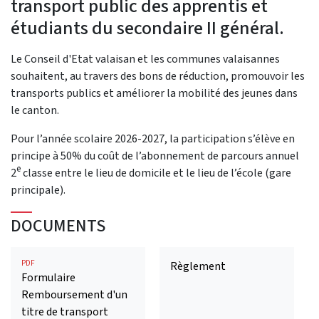
transport public des apprentis et
étudiants du secondaire II général.
Le Conseil d'Etat valaisan et les communes valaisannes
souhaitent, au travers des bons de réduction, promouvoir les
transports publics et améliorer la mobilité des jeunes dans
le canton.
Pour l’année scolaire 2026-2027,
la participation s’élève en
principe à 50% du coût de l’abonnement de parcours annuel
e
2
classe entre le lieu de domicile et le lieu de l’école (gare
principale).
DOCUMENTS
PDF
Règlement
Formulaire
Remboursement d'un
titre de transport