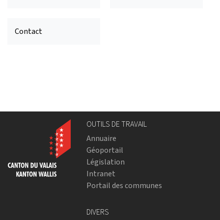
Contact
OUTILS DE TRAVAIL
Annuaire
Géoportail
Législation
Intranet
Portail des communes
DIVERS