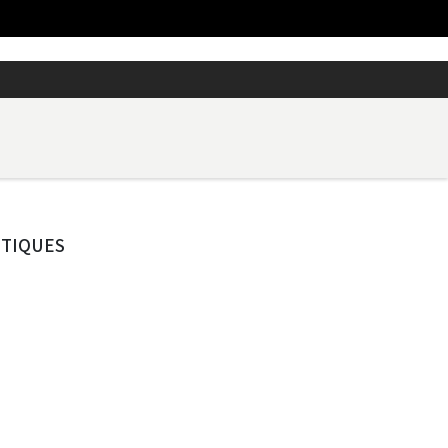
TIQUES