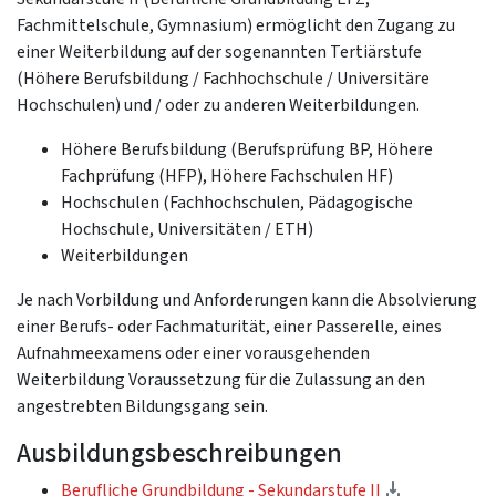
Fachmittelschule, Gymnasium) ermöglicht den Zugang zu
einer Weiterbildung auf der sogenannten Tertiärstufe
(Höhere Berufsbildung / Fachhochschule / Universitäre
Hochschulen) und / oder zu anderen Weiterbildungen.
Höhere Berufsbildung (Berufsprüfung BP, Höhere
Fachprüfung (HFP), Höhere Fachschulen HF)
Hochschulen (Fachhochschulen, Pädagogische
Hochschule, Universitäten / ETH)
Weiterbildungen
Je nach Vorbildung und Anforderungen kann die Absolvierung
einer Berufs- oder Fachmaturität, einer Passerelle, eines
Aufnahmeexamens oder einer vorausgehenden
Weiterbildung Voraussetzung für die Zulassung an den
angestrebten Bildungsgang sein.
Ausbildungsbeschreibungen
(télécharge
Berufliche Grundbildung - Sekundarstufe II