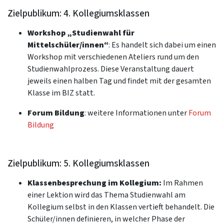
Zielpublikum: 4. Kollegiumsklassen
Workshop „Studienwahl für
Mittelschüler/innen“
: Es handelt sich dabei um einen
Workshop mit verschiedenen Ateliers rund um den
Studienwahlprozess. Diese Veranstaltung dauert
jeweils einen halben Tag und findet mit der gesamten
Klasse im BIZ statt.
Forum Bildung
: weitere Informationen unter
Forum
Bildung
Zielpublikum: 5. Kollegiumsklassen
Klassenbesprechung im Kollegium:
Im Rahmen
einer Lektion wird das Thema Studienwahl am
Kollegium selbst in den Klassen vertieft behandelt. Die
Schüler/innen definieren, in welcher Phase der