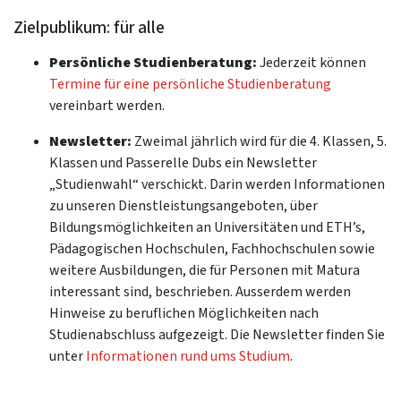
Zielpublikum: für alle
Persönliche Studienberatung:
Jederzeit können
Termine für eine persönliche Studienberatung
vereinbart werden.
Newsletter:
Zweimal jährlich wird für die 4. Klassen, 5.
Klassen und Passerelle Dubs ein Newsletter
„Studienwahl“ verschickt. Darin werden Informationen
zu unseren Dienstleistungsangeboten, über
Bildungsmöglichkeiten an Universitäten und ETH’s,
Pädagogischen Hochschulen, Fachhochschulen sowie
weitere Ausbildungen, die für Personen mit Matura
interessant sind, beschrieben. Ausserdem werden
Hinweise zu beruflichen Möglichkeiten nach
Studienabschluss aufgezeigt. Die Newsletter finden Sie
unter
Informationen rund ums Studium
.