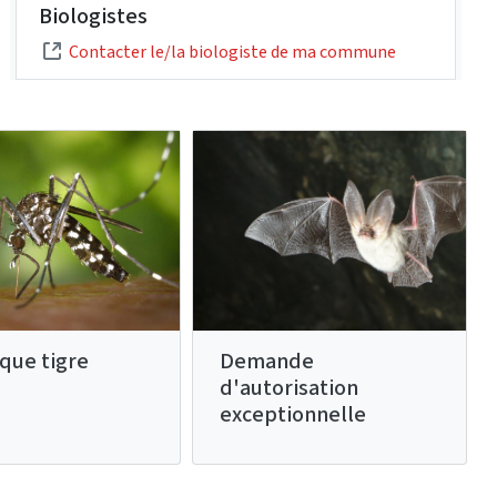
Biologistes
Contacter le/la biologiste de ma commune
que tigre
Demande
d'autorisation
exceptionnelle