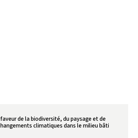
 faveur de la biodiversité, du paysage et de
changements climatiques dans le milieu bâti