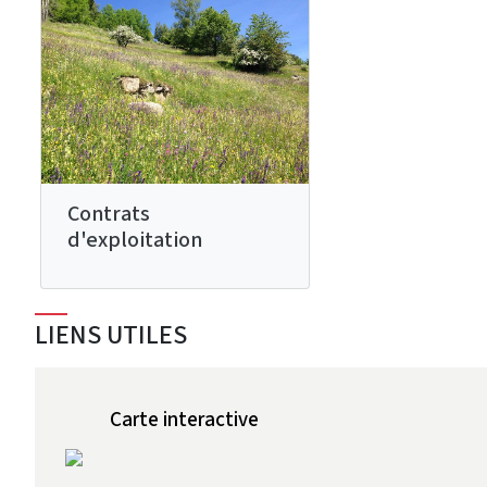
Contrats
d'exploitation
LIENS UTILES
Carte interactive