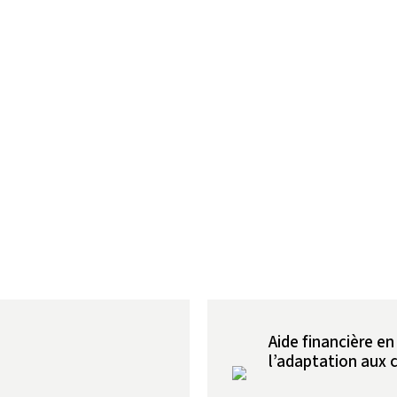
Aide financière en
l’adaptation aux 